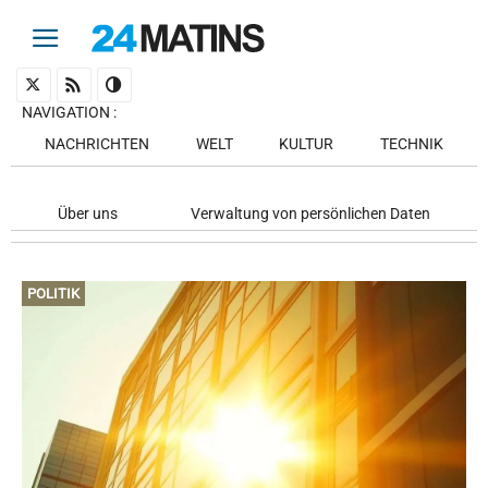
NAVIGATION
:
NACHRICHTEN
WELT
KULTUR
TECHNIK
Über uns
Verwaltung von persönlichen Daten
POLITIK