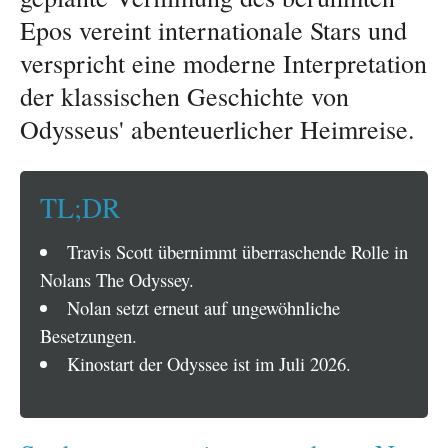
Epos vereint internationale Stars und
verspricht eine moderne Interpretation
der klassischen Geschichte von
Odysseus' abenteuerlicher Heimreise.
TL;DR
Travis Scott übernimmt überraschende Rolle in
Nolans The Odyssey.
Nolan setzt erneut auf ungewöhnliche
Besetzungen.
Kinostart der Odyssee ist im Juli 2026.