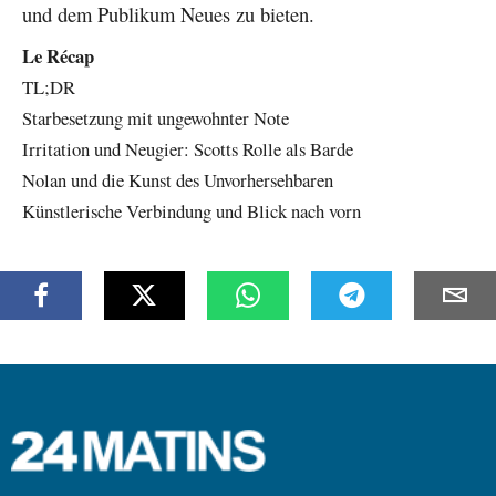
und dem Publikum Neues zu bieten.
Le Récap
TL;DR
Starbesetzung mit ungewohnter Note
Irritation und Neugier: Scotts Rolle als Barde
Nolan und die Kunst des Unvorhersehbaren
Künstlerische Verbindung und Blick nach vorn