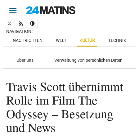
NAVIGATION
:
NACHRICHTEN
WELT
KULTUR
TECHNIK
Über uns
Verwaltung von persönlichen Daten
Travis Scott übernimmt
Rolle im Film The
Odyssey – Besetzung
und News