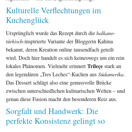
Kulturelle Verflechtungen im
Kuchenglück
Ursprünglich wurde das Rezept durch die
balkano-
türkisch
-inspirierte Variante der Bloggerin Kahina
bekannt, deren Kreation online tausendfach geteilt
wird. Doch hier handelt es sich keineswegs um ein rein
Trileçe
lokales Phänomen. Vielmehr erinnert
stark an
den legendären „Tres Leches“-Kuchen aus
Südamerika
.
Das Dessert schlägt also eine genussvolle Brücke
zwischen unterschiedlichen kulinarischen Welten – und
genau diese Fusion macht den besonderen Reiz aus.
Sorgfalt und Handwerk: Die
perfekte Konsistenz gelingt so