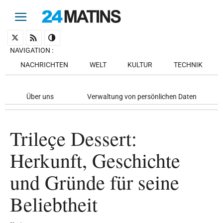
NAVIGATION
:
NACHRICHTEN
WELT
KULTUR
TECHNIK
Über uns
Verwaltung von persönlichen Daten
Trileçe Dessert:
Herkunft, Geschichte
und Gründe für seine
Beliebtheit