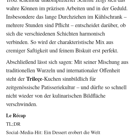
wahre Können im präzisen Arbeiten und in der Geduld.
Insbesondere das lange Durchziehen im Kühlschrank –
mehrere Stunden sind Pflicht – entscheidet darüber, ob
sich die verschiedenen Schichten harmonisch
verbinden. So wird der charakteristische Mix aus
cremiger Saftigkeit und feinem Biskuit erst perfekt.
Abschließend lässt sich sagen: Mit seiner Mischung aus
traditionellen Wurzeln und internationaler Offenheit
Trileçe
steht der
-Kuchen sinnbildlich für
zeitgenössische Patisseriekultur – und dürfte so schnell
nicht wieder von der kulinarischen Bildfläche
verschwinden.
Le Récap
TL;DR
Social-Media-Hit: Ein Dessert erobert die Welt