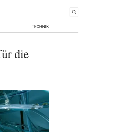
TECHNIK
ür die