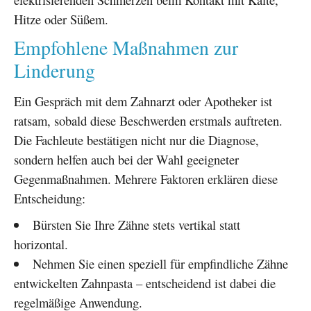
Hitze oder Süßem.
Empfohlene Maßnahmen zur
Linderung
Ein Gespräch mit dem Zahnarzt oder Apotheker ist
ratsam, sobald diese Beschwerden erstmals auftreten.
Die Fachleute bestätigen nicht nur die Diagnose,
sondern helfen auch bei der Wahl geeigneter
Gegenmaßnahmen. Mehrere Faktoren erklären diese
Entscheidung:
Bürsten Sie Ihre Zähne stets vertikal statt
horizontal.
Nehmen Sie einen speziell für empfindliche Zähne
entwickelten Zahnpasta – entscheidend ist dabei die
regelmäßige Anwendung.