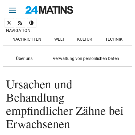
NAVIGATION
:
NACHRICHTEN
WELT
KULTUR
TECHNIK
Über uns
Verwaltung von persönlichen Daten
Ursachen und
Behandlung
empfindlicher Zähne bei
Erwachsenen