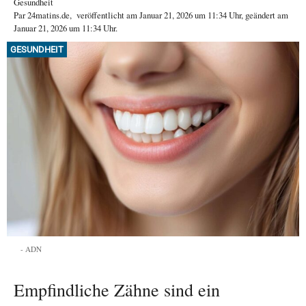
Gesundheit
Par
24matins.de
,
veröffentlicht am
Januar 21, 2026
um 11:34 Uhr
, geändert am
Januar 21, 2026 um 11:34 Uhr
.
GESUNDHEIT
ADN
Empfindliche Zähne sind ein