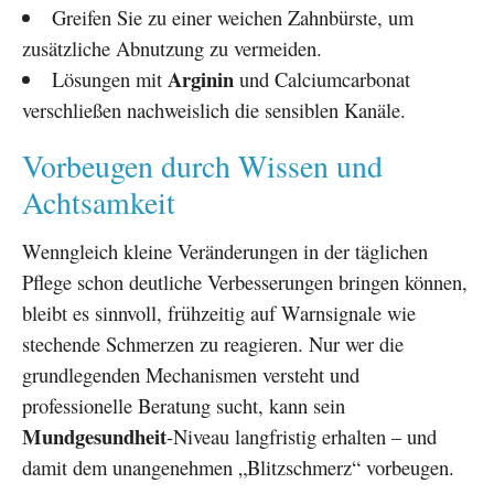
Greifen Sie zu einer weichen Zahnbürste, um
zusätzliche Abnutzung zu vermeiden.
Arginin
Lösungen mit
und Calciumcarbonat
verschließen nachweislich die sensiblen Kanäle.
Vorbeugen durch Wissen und
Achtsamkeit
Wenngleich kleine Veränderungen in der täglichen
Pflege schon deutliche Verbesserungen bringen können,
bleibt es sinnvoll, frühzeitig auf Warnsignale wie
stechende Schmerzen zu reagieren. Nur wer die
grundlegenden Mechanismen versteht und
professionelle Beratung sucht, kann sein
Mundgesundheit
-Niveau langfristig erhalten – und
damit dem unangenehmen „Blitzschmerz“ vorbeugen.