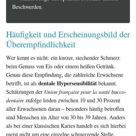
Beschwerden.
Häufigkeit und Erscheinungsbild der
Überempfindlichkeit
Wer kennt es nicht: ein kurzer, stechender Schmerz
beim Genuss von Eis oder einem heißen Getränk.
Genau diese Empfindung, die zahlreiche Erwachsene
dentale Hypersensibilität
betrifft, ist als
bekannt.
Schätzungen der
Union française pour la santé bucco-
dentaire
zufolge leiden zwischen 10 und 30 Prozent
aller Erwachsenen daran – besonders häufig betroffen
sind Menschen im Alter von 30 bis 39 Jahren. Anders
als bei einer klassischen Karies handelt es sich hierbei
meist nicht um eine einzelne schmerzende Stelle,