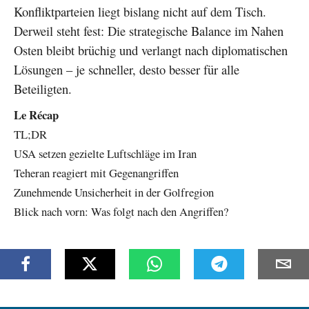
Konfliktparteien liegt bislang nicht auf dem Tisch.
Derweil steht fest: Die strategische Balance im Nahen
Osten bleibt brüchig und verlangt nach diplomatischen
Lösungen – je schneller, desto besser für alle
Beteiligten.
Le Récap
TL;DR
USA setzen gezielte Luftschläge im Iran
Teheran reagiert mit Gegenangriffen
Zunehmende Unsicherheit in der Golfregion
Blick nach vorn: Was folgt nach den Angriffen?