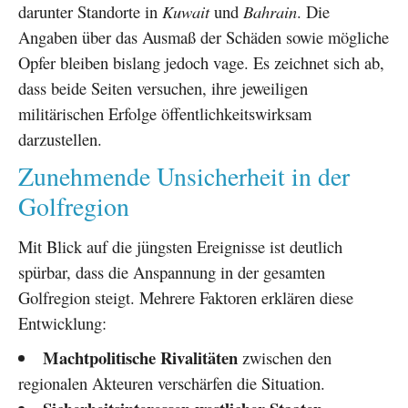
darunter Standorte in
Kuwait
und
Bahrain
. Die
Angaben über das Ausmaß der Schäden sowie mögliche
Opfer bleiben bislang jedoch vage. Es zeichnet sich ab,
dass beide Seiten versuchen, ihre jeweiligen
militärischen Erfolge öffentlichkeitswirksam
darzustellen.
Zunehmende Unsicherheit in der
Golfregion
Mit Blick auf die jüngsten Ereignisse ist deutlich
spürbar, dass die Anspannung in der gesamten
Golfregion steigt. Mehrere Faktoren erklären diese
Entwicklung:
Machtpolitische Rivalitäten
zwischen den
regionalen Akteuren verschärfen die Situation.