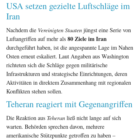
USA setzen gezielte Luftschläge im
Iran
Nachdem die
Vereinigten Staaten
jüngst eine Serie von
80 Ziele im Iran
Luftangriffen auf mehr als
durchgeführt haben, ist die angespannte Lage im Nahen
Osten erneut eskaliert. Laut Angaben aus Washington
richteten sich die Schläge gegen militärische
Infrastrukturen und strategische Einrichtungen, deren
Aktivitäten in direktem Zusammenhang mit regionalen
Konflikten stehen sollen.
Teheran reagiert mit Gegenangriffen
Die Reaktion aus
Teheran
ließ nicht lange auf sich
warten. Behörden sprechen davon, mehrere
amerikanische Stützpunkte getroffen zu haben –