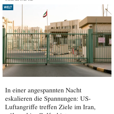
WELT
In einer angespannten Nacht
eskalieren die Spannungen: US-
Luftangriffe treffen Ziele im Iran,