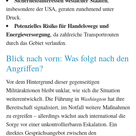
Sicherheitsinteressen westlicher Staaten
,
insbesondere der USA, geraten zunehmend unter
Druck.
Potenzielles Risiko für Handelswege und
Energieversorgung
, da zahlreiche Transportrouten
durch das Gebiet verlaufen.
Blick nach vorn: Was folgt nach den
Angriffen?
Vor dem Hintergrund dieser gegenseitigen
Militäraktionen bleibt unklar, wie sich die Situation
weiterentwickelt. Die Führung in
Washington
hat ihre
Bereitschaft signalisiert, im Notfall weitere Maßnahmen
zu ergreifen – allerdings wächst auch international die
Sorge vor einer unkontrollierbaren Eskalation. Ein
direktes Gesprächsangebot zwischen den