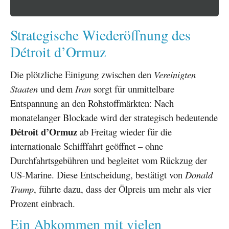
Strategische Wiederöffnung des
Détroit d’Ormuz
Die plötzliche Einigung zwischen den
Vereinigten
Staaten
und dem
Iran
sorgt für unmittelbare
Entspannung an den Rohstoffmärkten: Nach
monatelanger Blockade wird der strategisch bedeutende
Détroit d’Ormuz
ab Freitag wieder für die
internationale Schifffahrt geöffnet – ohne
Durchfahrtsgebühren und begleitet vom Rückzug der
US-Marine. Diese Entscheidung, bestätigt von
Donald
Trump
, führte dazu, dass der Ölpreis um mehr als vier
Prozent einbrach.
Ein Abkommen mit vielen