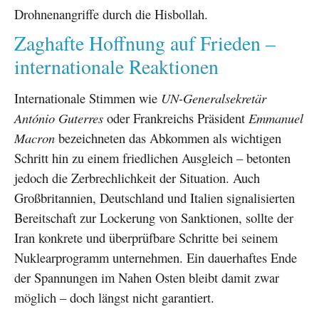
Drohnenangriffe durch die Hisbollah.
Zaghafte Hoffnung auf Frieden –
internationale Reaktionen
Internationale Stimmen wie
UN-Generalsekretär
António Guterres
oder Frankreichs Präsident
Emmanuel
Macron
bezeichneten das Abkommen als wichtigen
Schritt hin zu einem friedlichen Ausgleich – betonten
jedoch die Zerbrechlichkeit der Situation. Auch
Großbritannien, Deutschland und Italien signalisierten
Bereitschaft zur Lockerung von Sanktionen, sollte der
Iran konkrete und überprüfbare Schritte bei seinem
Nuklearprogramm unternehmen. Ein dauerhaftes Ende
der Spannungen im Nahen Osten bleibt damit zwar
möglich – doch längst nicht garantiert.