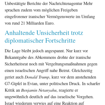
Unbestätigte Berichte der Nachrichtenagentur Mehr
sprachen zudem vom möglichen Freigeben
eingefrorener iranischer Vermögenswerte im Umfang
von rund 21 Milliarden Euro.
Anhaltende Unsicherheit trotz
diplomatischer Fortschritte
Die Lage bleibt jedoch angespannt. Nur kurz vor
Bekanntgabe des Abkommens drohte der iranische
Sicherheitsrat noch mit Vergeltungsmaßnahmen gegen
einen israelischen Angriff nahe Beirut. Gleichzeitig
geriet auch
Donald Trump
, kurz vor dem anstehenden
G7-Gipfel in Evian, unter politischen Druck. In scharfer
Kritik an
Benjamin Netanyahu
, reagierte er
ungewöhnlich deutlich auf das israelische Vorgehen.
Israel wiederum verwies auf eine Reaktion auf