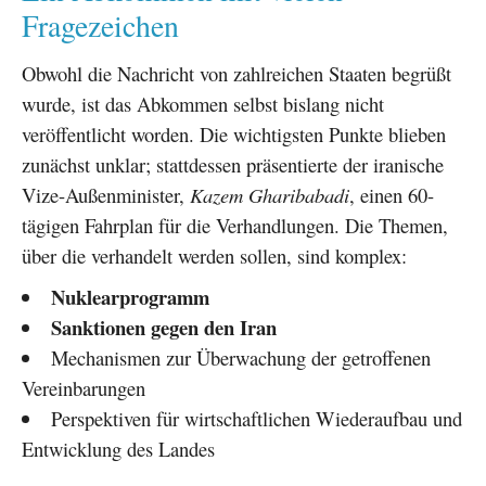
Fragezeichen
Obwohl die Nachricht von zahlreichen Staaten begrüßt
wurde, ist das Abkommen selbst bislang nicht
veröffentlicht worden. Die wichtigsten Punkte blieben
zunächst unklar; stattdessen präsentierte der iranische
Vize-Außenminister,
Kazem Gharibabadi
, einen 60-
tägigen Fahrplan für die Verhandlungen. Die Themen,
über die verhandelt werden sollen, sind komplex:
Nuklearprogramm
Sanktionen gegen den Iran
Mechanismen zur Überwachung der getroffenen
Vereinbarungen
Perspektiven für wirtschaftlichen Wiederaufbau und
Entwicklung des Landes