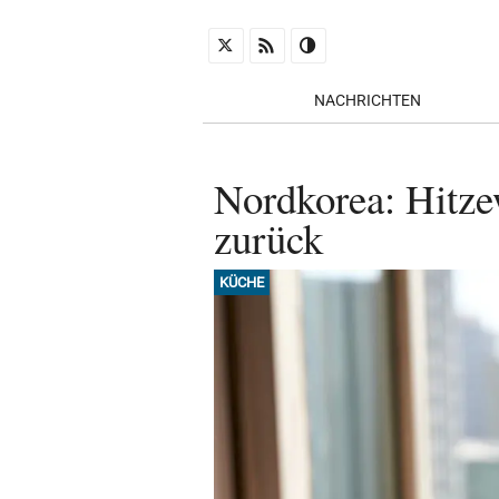
NACHRICHTEN
Nordkorea: Hitzew
zurück
KÜCHE