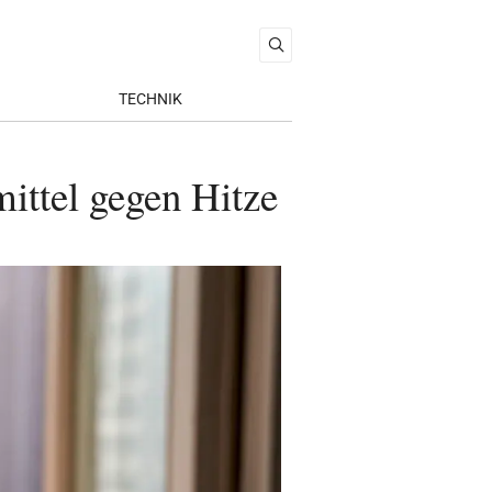
TECHNIK
mittel gegen Hitze