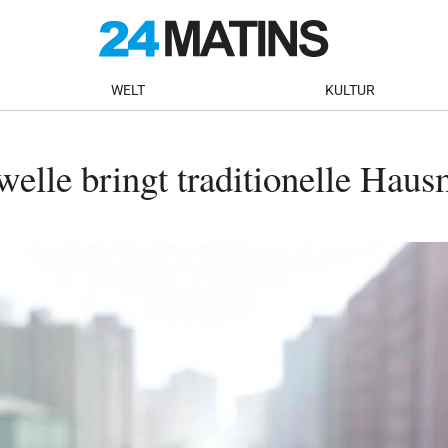
WELT
KULTUR
elle bringt traditionelle Haus