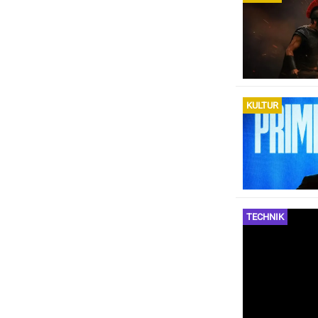
KULTUR
TECHNIK