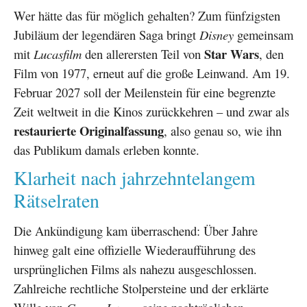
Wer hätte das für möglich gehalten? Zum fünfzigsten
Jubiläum der legendären Saga bringt
Disney
gemeinsam
Star Wars
mit
Lucasfilm
den allerersten Teil von
, den
Film von 1977, erneut auf die große Leinwand. Am 19.
Februar 2027 soll der Meilenstein für eine begrenzte
Zeit weltweit in die Kinos zurückkehren – und zwar als
restaurierte Originalfassung
, also genau so, wie ihn
das Publikum damals erleben konnte.
Klarheit nach jahrzehntelangem
Rätselraten
Die Ankündigung kam überraschend: Über Jahre
hinweg galt eine offizielle Wiederaufführung des
ursprünglichen Films als nahezu ausgeschlossen.
Zahlreiche rechtliche Stolpersteine und der erklärte