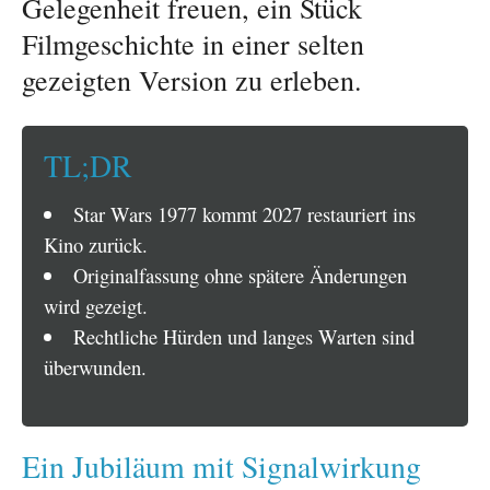
Gelegenheit freuen, ein Stück
Filmgeschichte in einer selten
gezeigten Version zu erleben.
TL;DR
Star Wars 1977 kommt 2027 restauriert ins
Kino zurück.
Originalfassung ohne spätere Änderungen
wird gezeigt.
Rechtliche Hürden und langes Warten sind
überwunden.
Ein Jubiläum mit Signalwirkung