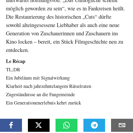
möglich geworden zu sein“, wie es in Fankreisen heißt.
Die Restaurierung des historischen „Cuts“ dürfte
sowohl alteingesessene Liebhaber als auch eine neue
Generation von Zuschauerinnen und Zuschauern ins
Kino locken – bereit, ein Stück Filmgeschichte neu zu
entdecken.
Le Récap
TL;DR
Ein Jubiläum mit Signalwirkung
Klarheit nach jahrzehntelangem Rätselraten
Zugeständnisse an die Fangemeinde
Ein Generationenerlebnis kehrt zurück