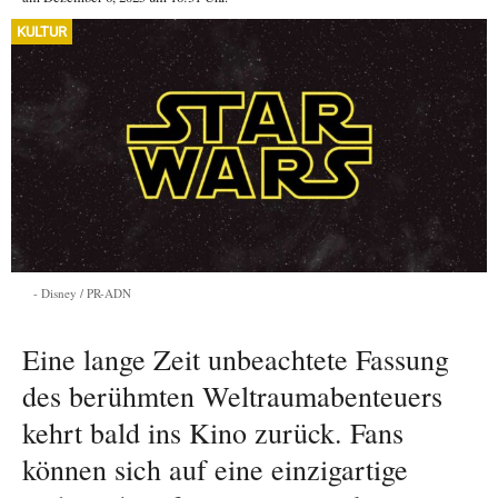
KULTUR
Disney / PR-ADN
Eine lange Zeit unbeachtete Fassung
des berühmten Weltraumabenteuers
kehrt bald ins Kino zurück. Fans
können sich auf eine einzigartige