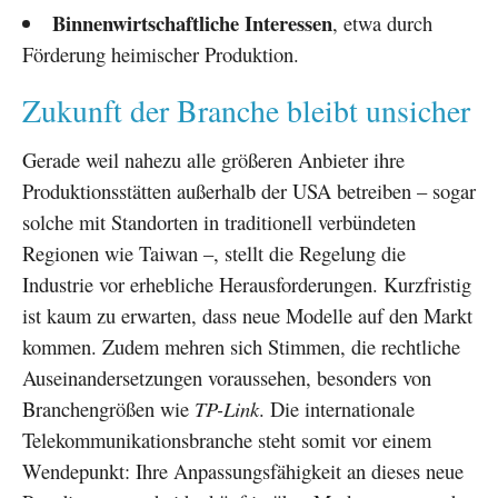
Binnenwirtschaftliche Interessen
, etwa durch
Förderung heimischer Produktion.
Zukunft der Branche bleibt unsicher
Gerade weil nahezu alle größeren Anbieter ihre
Produktionsstätten außerhalb der USA betreiben – sogar
solche mit Standorten in traditionell verbündeten
Regionen wie Taiwan –, stellt die Regelung die
Industrie vor erhebliche Herausforderungen. Kurzfristig
ist kaum zu erwarten, dass neue Modelle auf den Markt
kommen. Zudem mehren sich Stimmen, die rechtliche
Auseinandersetzungen voraussehen, besonders von
Branchengrößen wie
TP-Link
. Die internationale
Telekommunikationsbranche steht somit vor einem
Wendepunkt: Ihre Anpassungsfähigkeit an dieses neue