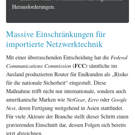
Herausforderungen.
Massive Einschränkungen für
importierte Netzwerktechnik
Mit einer überraschenden Entscheidung hat die
Federal
FCC
Communications Commission
(
) sämtliche im
Ausland produzierten Router für Endkunden als „Risiko
für die nationale Sicherheit“ eingestuft. Diese
Maßnahme trifft nicht nur internationale, sondern auch
amerikanische Marken wie
NetGear
,
Eero
oder
Google
Nest
, deren Fertigung weitgehend in Asien stattfindet.
Für viele Akteure der Branche stellt dieser Schritt einen
gravierenden Einschnitt dar, dessen Folgen sich bereits
jetzt abzeichnen.