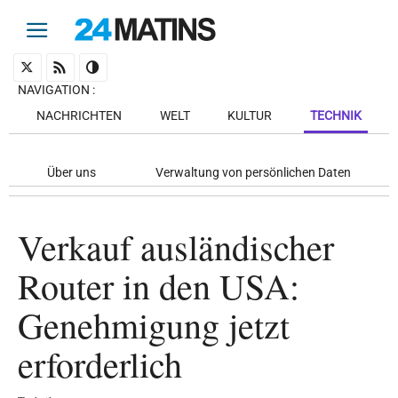
NAVIGATION
:
NACHRICHTEN
WELT
KULTUR
TECHNIK
Über uns
Verwaltung von persönlichen Daten
Verkauf ausländischer
Router in den USA:
Genehmigung jetzt
erforderlich