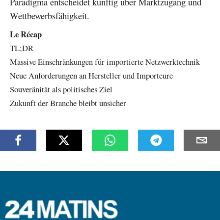
Paradigma entscheidet künftig über Marktzugang und
Wettbewerbsfähigkeit.
Le Récap
TL;DR
Massive Einschränkungen für importierte Netzwerktechnik
Neue Anforderungen an Hersteller und Importeure
Souveränität als politisches Ziel
Zukunft der Branche bleibt unsicher