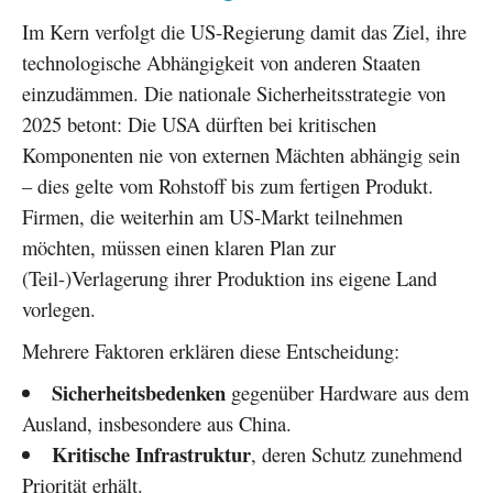
Im Kern verfolgt die US-Regierung damit das Ziel, ihre
technologische Abhängigkeit von anderen Staaten
einzudämmen. Die nationale Sicherheitsstrategie von
2025 betont: Die USA dürften bei kritischen
Komponenten nie von externen Mächten abhängig sein
– dies gelte vom Rohstoff bis zum fertigen Produkt.
Firmen, die weiterhin am US-Markt teilnehmen
möchten, müssen einen klaren Plan zur
(Teil-)Verlagerung ihrer Produktion ins eigene Land
vorlegen.
Mehrere Faktoren erklären diese Entscheidung:
Sicherheitsbedenken
gegenüber Hardware aus dem
Ausland, insbesondere aus China.
Kritische Infrastruktur
, deren Schutz zunehmend
Priorität erhält.