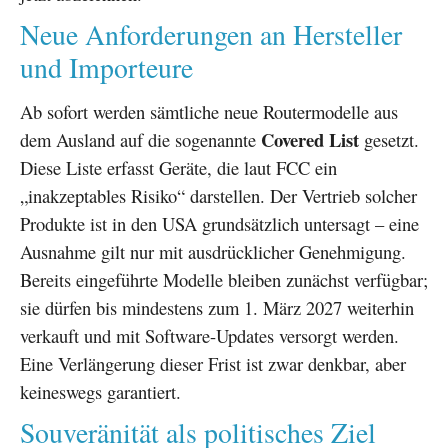
Neue Anforderungen an Hersteller
und Importeure
Ab sofort werden sämtliche neue Routermodelle aus
Covered List
dem Ausland auf die sogenannte
gesetzt.
Diese Liste erfasst Geräte, die laut FCC ein
„inakzeptables Risiko“ darstellen. Der Vertrieb solcher
Produkte ist in den USA grundsätzlich untersagt – eine
Ausnahme gilt nur mit ausdrücklicher Genehmigung.
Bereits eingeführte Modelle bleiben zunächst verfügbar;
sie dürfen bis mindestens zum 1. März 2027 weiterhin
verkauft und mit Software-Updates versorgt werden.
Eine Verlängerung dieser Frist ist zwar denkbar, aber
keineswegs garantiert.
Souveränität als politisches Ziel