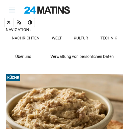
NAVIGATION
:
NACHRICHTEN
WELT
KULTUR
TECHNIK
Über uns
Verwaltung von persönlichen Daten
KÜCHE