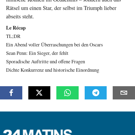
Rätsel um einen Star, der selbst im Triumph lieber
abseits steht.
Le Récap
TL;DR
Ein Abend voller Überraschungen bei den Oscars
Sean Penn: Ein Sieger, der fehlt
Sporadische Auftritte und offene Fragen
Dichte Konkurrenz und historische Einordnung