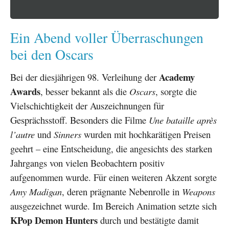
Ein Abend voller Überraschungen
bei den Oscars
Academy
Bei der diesjährigen 98. Verleihung der
Awards
, besser bekannt als die
Oscars
, sorgte die
Vielschichtigkeit der Auszeichnungen für
Gesprächsstoff. Besonders die Filme
Une bataille après
l’autre
und
Sinners
wurden mit hochkarätigen Preisen
geehrt – eine Entscheidung, die angesichts des starken
Jahrgangs von vielen Beobachtern positiv
aufgenommen wurde. Für einen weiteren Akzent sorgte
Amy Madigan
, deren prägnante Nebenrolle in
Weapons
ausgezeichnet wurde. Im Bereich Animation setzte sich
KPop Demon Hunters
durch und bestätigte damit