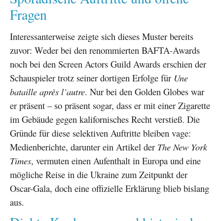
Fragen
Interessanterweise zeigte sich dieses Muster bereits
zuvor: Weder bei den renommierten BAFTA-Awards
noch bei den Screen Actors Guild Awards erschien der
Schauspieler trotz seiner dortigen Erfolge für
Une
bataille après l’autre
. Nur bei den Golden Globes war
er präsent – so präsent sogar, dass er mit einer Zigarette
im Gebäude gegen kalifornisches Recht verstieß. Die
Gründe für diese selektiven Auftritte bleiben vage:
Medienberichte, darunter ein Artikel der
The New York
Times
, vermuten einen Aufenthalt in Europa und eine
mögliche Reise in die Ukraine zum Zeitpunkt der
Oscar-Gala, doch eine offizielle Erklärung blieb bislang
aus.