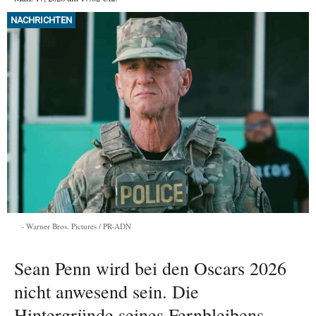
NACHRICHTEN
Warner Bros. Pictures / PR-ADN
Sean Penn wird bei den Oscars 2026
nicht anwesend sein. Die
Hintergründe seines Fernbleibens