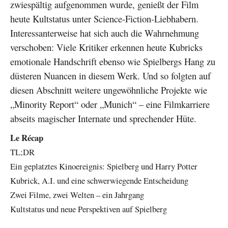
zwiespältig aufgenommen wurde, genießt der Film
heute Kultstatus unter Science-Fiction-Liebhabern.
Interessanterweise hat sich auch die Wahrnehmung
verschoben: Viele Kritiker erkennen heute Kubricks
emotionale Handschrift ebenso wie Spielbergs Hang zu
düsteren Nuancen in diesem Werk. Und so folgten auf
diesen Abschnitt weitere ungewöhnliche Projekte wie
„Minority Report“ oder „Munich“ – eine Filmkarriere
abseits magischer Internate und sprechender Hüte.
Le Récap
TL;DR
Ein geplatztes Kinoereignis: Spielberg und Harry Potter
Kubrick, A.I. und eine schwerwiegende Entscheidung
Zwei Filme, zwei Welten – ein Jahrgang
Kultstatus und neue Perspektiven auf Spielberg