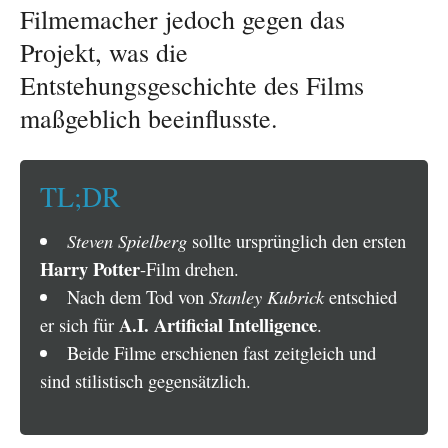
Filmemacher jedoch gegen das
Projekt, was die
Entstehungsgeschichte des Films
maßgeblich beeinflusste.
TL;DR
Steven Spielberg
sollte ursprünglich den ersten
Harry Potter
-Film drehen.
Nach dem Tod von
Stanley Kubrick
entschied
A.I. Artificial Intelligence
er sich für
.
Beide Filme erschienen fast zeitgleich und
sind stilistisch gegensätzlich.