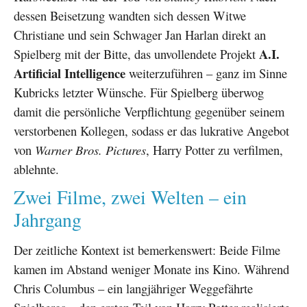
dessen Beisetzung wandten sich dessen Witwe
Christiane und sein Schwager Jan Harlan direkt an
A.I.
Spielberg mit der Bitte, das unvollendete Projekt
Artificial Intelligence
weiterzuführen – ganz im Sinne
Kubricks letzter Wünsche. Für Spielberg überwog
damit die persönliche Verpflichtung gegenüber seinem
verstorbenen Kollegen, sodass er das lukrative Angebot
von
Warner Bros. Pictures
, Harry Potter zu verfilmen,
ablehnte.
Zwei Filme, zwei Welten – ein
Jahrgang
Der zeitliche Kontext ist bemerkenswert: Beide Filme
kamen im Abstand weniger Monate ins Kino. Während
Chris Columbus – ein langjähriger Weggefährte