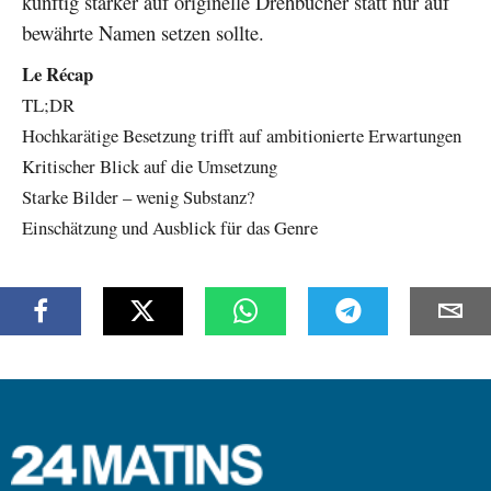
künftig stärker auf originelle Drehbücher statt nur auf
bewährte Namen setzen sollte.
Le Récap
TL;DR
Hochkarätige Besetzung trifft auf ambitionierte Erwartungen
Kritischer Blick auf die Umsetzung
Starke Bilder – wenig Substanz?
Einschätzung und Ausblick für das Genre