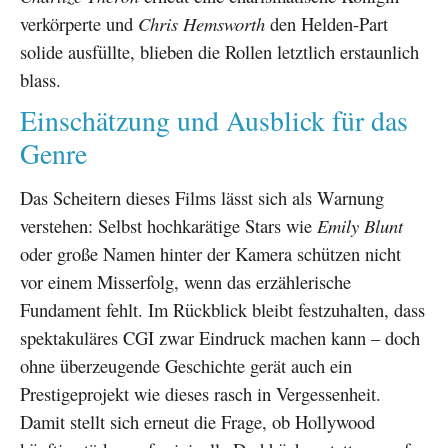
verkörperte und
Chris Hemsworth
den Helden-Part
solide ausfüllte, blieben die Rollen letztlich erstaunlich
blass.
Einschätzung und Ausblick für das
Genre
Das Scheitern dieses Films lässt sich als Warnung
verstehen: Selbst hochkarätige Stars wie
Emily Blunt
oder große Namen hinter der Kamera schützen nicht
vor einem Misserfolg, wenn das erzählerische
Fundament fehlt. Im Rückblick bleibt festzuhalten, dass
spektakuläres CGI zwar Eindruck machen kann – doch
ohne überzeugende Geschichte gerät auch ein
Prestigeprojekt wie dieses rasch in Vergessenheit.
Damit stellt sich erneut die Frage, ob Hollywood