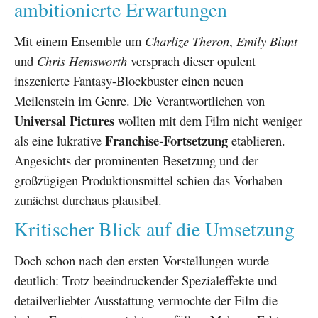
ambitionierte Erwartungen
Mit einem Ensemble um
Charlize Theron
,
Emily Blunt
und
Chris Hemsworth
versprach dieser opulent
inszenierte Fantasy-Blockbuster einen neuen
Meilenstein im Genre. Die Verantwortlichen von
Universal Pictures
wollten mit dem Film nicht weniger
Franchise-Fortsetzung
als eine lukrative
etablieren.
Angesichts der prominenten Besetzung und der
großzügigen Produktionsmittel schien das Vorhaben
zunächst durchaus plausibel.
Kritischer Blick auf die Umsetzung
Doch schon nach den ersten Vorstellungen wurde
deutlich: Trotz beeindruckender Spezialeffekte und
detailverliebter Ausstattung vermochte der Film die