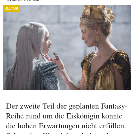
KULTUR
Der zweite Teil der geplanten Fantasy-
Reihe rund um die Eiskönigin konnte
die hohen Erwartungen nicht erfüllen.