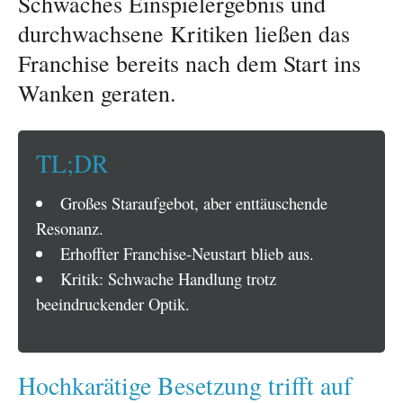
Schwaches Einspielergebnis und
durchwachsene Kritiken ließen das
Franchise bereits nach dem Start ins
Wanken geraten.
TL;DR
Großes Staraufgebot, aber enttäuschende
Resonanz.
Erhoffter Franchise-Neustart blieb aus.
Kritik: Schwache Handlung trotz
beeindruckender Optik.
Hochkarätige Besetzung trifft auf