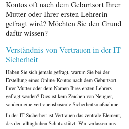
Kontos oft nach dem Geburtsort Ihrer
Mutter oder Ihrer ersten Lehrerin
gefragt wird? Möchten Sie den Grund
dafür wissen?
Verständnis von Vertrauen in der IT-
Sicherheit
Haben Sie sich jemals gefragt, warum Sie bei der
Erstellung eines Online-Kontos nach dem Geburtsort
Ihrer Mutter oder dem Namen Ihres ersten Lehrers
gefragt werden? Dies ist kein Zeichen von Neugier,
sondern eine vertrauensbasierte Sicherheitsmaßnahme.
In der IT-Sicherheit ist Vertrauen das zentrale Element,
das den alltäglichen Schutz stützt. Wir verlassen uns