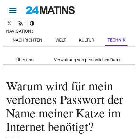
NAVIGATION
:
NACHRICHTEN
WELT
KULTUR
TECHNIK
Über uns
Verwaltung von persönlichen Daten
Warum wird für mein
verlorenes Passwort der
Name meiner Katze im
Internet benötigt?