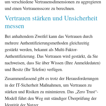
um verschiedene Vertrauensdimensionen zu aggregieren
und einen Vertrauensscore zu berechnen.
Vertrauen stärken und Unsicherheit
messen
Bei anhaltendem Zweifel kann das Vertrauen durch
mehrere Authentifizierungsmethoden gleichzeitig
gestärkt werden, bekannt als Multi-Faktor-
Authentifizierung. Das Vertrauen wird gestärkt, da Sie
nachweisen, dass Sie über Wissen (Ihre Anmeldedaten)
und Besitz (Ihr Telefon) verfügen.
Zusammenfassend gibt es trotz der Herausforderungen
in der IT-Sicherheit Maßnahmen, um Vertrauen zu
stärken und Risiken zu minimieren. Das „Zero Trust“-
Modell führt den Weg mit ständiger Überprüfung der
Identität der Nutzer.