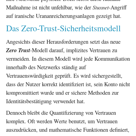
Maßnahme ist nicht unfehlbar, wie der
Stuxnet
-Angriff
auf iranische Urananreicherungsanlagen gezeigt hat.
Das Zero-Trust-Sicherheitsmodell
Angesichts dieser Herausforderungen setzt das neue
Zero Trust
-Modell darauf, implizites Vertrauen zu
vermeiden. In diesem Modell wird jede Kommunikation
innerhalb des Netzwerks ständig auf
Vertrauenswürdigkeit geprüft. Es wird sichergestellt,
dass der Nutzer korrekt identifiziert ist, sein Konto nicht
kompromittiert wurde und er sichere Methoden zur
Identitätsbestätigung verwendet hat.
Dennoch bleibt die Quantifizierung von Vertrauen
komplex. Oft werden Werte benutzt, um Vertrauen
auszudrücken, und mathematische Funktionen definiert,