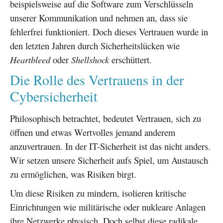
beispielsweise auf die Software zum Verschlüsseln
unserer Kommunikation und nehmen an, dass sie
fehlerfrei funktioniert. Doch dieses Vertrauen wurde in
den letzten Jahren durch Sicherheitslücken wie
Heartbleed
oder
Shellshock
erschüttert.
Die Rolle des Vertrauens in der
Cybersicherheit
Philosophisch betrachtet, bedeutet Vertrauen, sich zu
öffnen und etwas Wertvolles jemand anderem
anzuvertrauen. In der IT-Sicherheit ist das nicht anders.
Wir setzen unsere Sicherheit aufs Spiel, um Austausch
zu ermöglichen, was Risiken birgt.
Um diese Risiken zu mindern, isolieren kritische
Einrichtungen wie militärische oder nukleare Anlagen
ihre Netzwerke physisch. Doch selbst diese radikale