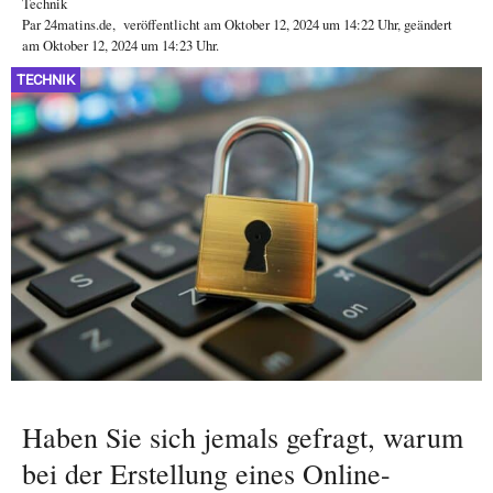
Technik
Par
24matins.de
,
veröffentlicht am
Oktober 12, 2024
um 14:22 Uhr
, geändert
am Oktober 12, 2024 um 14:23 Uhr
.
TECHNIK
Haben Sie sich jemals gefragt, warum
bei der Erstellung eines Online-