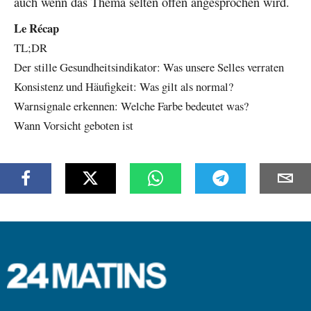
auch wenn das Thema selten offen angesprochen wird.
Le Récap
TL;DR
Der stille Gesundheitsindikator: Was unsere Selles verraten
Konsistenz und Häufigkeit: Was gilt als normal?
Warnsignale erkennen: Welche Farbe bedeutet was?
Wann Vorsicht geboten ist