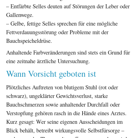
– Entfärbte Selles deuten auf Störungen der Leber oder
Gallenwege.
– Gelbe, fettige Selles sprechen für eine mögliche
Fettverdauungsstörung oder Probleme mit der
Bauchspeicheldrüse.
Anhaltende Farbveränderungen sind stets ein Grund für
eine zeitnahe ärztliche Untersuchung.
Wann Vorsicht geboten ist
Plötzliches Auftreten von blutigem Stuhl (rot oder
schwarz), ungeklärter Gewichtsverlust, starke
Bauchschmerzen sowie anhaltender Durchfall oder
Verstopfung gehören rasch in die Hände eines Arztes.
Kurz gesagt: Wer seine eigenen Ausscheidungen im
Blick behält, betreibt wirkungsvolle Selbstfürsorge –