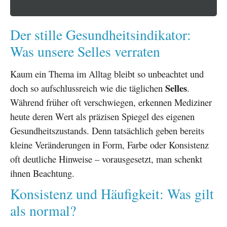
Der stille Gesundheitsindikator:
Was unsere Selles verraten
Kaum ein Thema im Alltag bleibt so unbeachtet und
Selles
doch so aufschlussreich wie die täglichen
.
Während früher oft verschwiegen, erkennen Mediziner
heute deren Wert als präzisen Spiegel des eigenen
Gesundheitszustands. Denn tatsächlich geben bereits
kleine Veränderungen in Form, Farbe oder Konsistenz
oft deutliche Hinweise – vorausgesetzt, man schenkt
ihnen Beachtung.
Konsistenz und Häufigkeit: Was gilt
als normal?