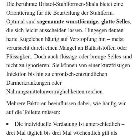
Die berühmte Bristol-Stuhlformen-Skala bietet eine
Orientierung für die Beurteilung der Stuhlform.
sogenannte wurstförmige, glatte Selles
Optimal sind
,
die sich leicht ausscheiden lassen. Hingegen deuten
harte Kügelchen häufig auf Verstopfung hin – meist
verursacht durch einen Mangel an Ballaststoffen oder
Flüssigkeit. Doch auch flüssige oder breiige Selles sind
nicht zu ignorieren: Sie können von einer kurzfristigen
Infektion bis hin zu chronisch-entzündlichen
Darmerkrankungen oder
Nahrungsmittelunverträglichkeiten reichen.
Mehrere Faktoren beeinflussen dabei, wie häufig wir
auf die Toilette müssen:
Die individuelle Verdauung ist unterschiedlich –
drei Mal täglich bis drei Mal wöchentlich gilt als