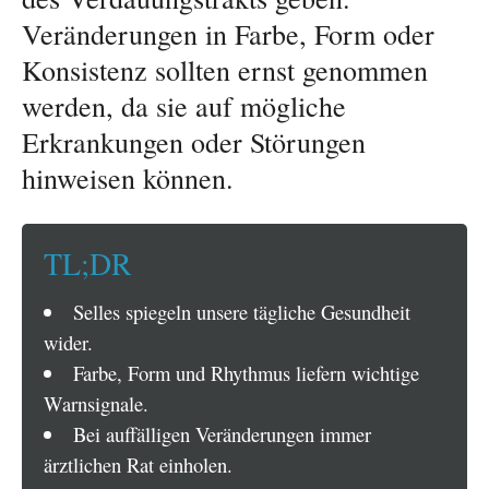
Veränderungen in Farbe, Form oder
Konsistenz sollten ernst genommen
werden, da sie auf mögliche
Erkrankungen oder Störungen
hinweisen können.
TL;DR
Selles spiegeln unsere tägliche Gesundheit
wider.
Farbe, Form und Rhythmus liefern wichtige
Warnsignale.
Bei auffälligen Veränderungen immer
ärztlichen Rat einholen.