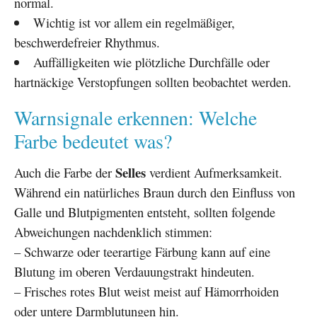
normal.
Wichtig ist vor allem ein regelmäßiger,
beschwerdefreier Rhythmus.
Auffälligkeiten wie plötzliche Durchfälle oder
hartnäckige Verstopfungen sollten beobachtet werden.
Warnsignale erkennen: Welche
Farbe bedeutet was?
Selles
Auch die Farbe der
verdient Aufmerksamkeit.
Während ein natürliches Braun durch den Einfluss von
Galle und Blutpigmenten entsteht, sollten folgende
Abweichungen nachdenklich stimmen:
– Schwarze oder teerartige Färbung kann auf eine
Blutung im oberen Verdauungstrakt hindeuten.
– Frisches rotes Blut weist meist auf Hämorrhoiden
oder untere Darmblutungen hin.