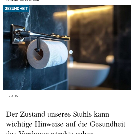
GESUNDHEIT
ADN
Der Zustand unseres Stuhls kann
wichtige Hinweise auf die Gesundheit
des Verdauungstrakts geben.