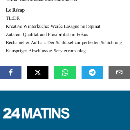
Le Récap
TL;DR
Kreative Winterküche: Weiße Lasagne mit Spinat
Zutaten: Qualität und Flexibilität im Fokus
Béchamel & Aufbau: Der Schlüssel zur perfekten Schichtung
Knuspriger Abschluss & Serviervorschlag