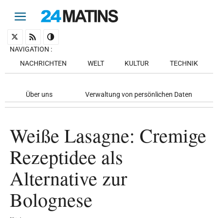
NAVIGATION
:
NACHRICHTEN
WELT
KULTUR
TECHNIK
Über uns
Verwaltung von persönlichen Daten
Weiße Lasagne: Cremige
Rezeptidee als
Alternative zur
Bolognese