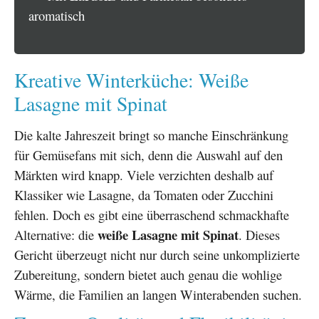
aromatisch
Kreative Winterküche: Weiße
Lasagne mit Spinat
Die kalte Jahreszeit bringt so manche Einschränkung
für Gemüsefans mit sich, denn die Auswahl auf den
Märkten wird knapp. Viele verzichten deshalb auf
Klassiker wie Lasagne, da Tomaten oder Zucchini
fehlen. Doch es gibt eine überraschend schmackhafte
weiße Lasagne mit Spinat
Alternative: die
. Dieses
Gericht überzeugt nicht nur durch seine unkomplizierte
Zubereitung, sondern bietet auch genau die wohlige
Wärme, die Familien an langen Winterabenden suchen.