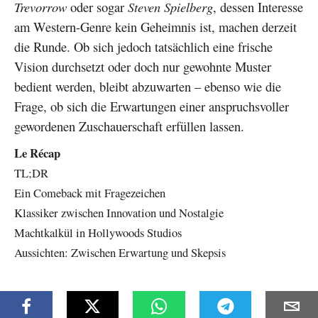
Trevorrow
oder sogar
Steven Spielberg
, dessen Interesse
am Western-Genre kein Geheimnis ist, machen derzeit
die Runde. Ob sich jedoch tatsächlich eine frische
Vision durchsetzt oder doch nur gewohnte Muster
bedient werden, bleibt abzuwarten – ebenso wie die
Frage, ob sich die Erwartungen einer anspruchsvoller
gewordenen Zuschauerschaft erfüllen lassen.
Le Récap
TL;DR
Ein Comeback mit Fragezeichen
Klassiker zwischen Innovation und Nostalgie
Machtkalkül in Hollywoods Studios
Aussichten: Zwischen Erwartung und Skepsis