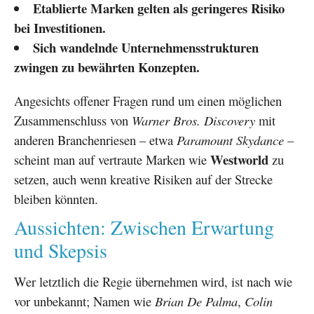
Etablierte Marken gelten als geringeres Risiko
bei Investitionen.
Sich wandelnde Unternehmensstrukturen
zwingen zu bewährten Konzepten.
Angesichts offener Fragen rund um einen möglichen
Zusammenschluss von
Warner Bros. Discovery
mit
anderen Branchenriesen – etwa
Paramount Skydance
–
Westworld
scheint man auf vertraute Marken wie
zu
setzen, auch wenn kreative Risiken auf der Strecke
bleiben könnten.
Aussichten: Zwischen Erwartung
und Skepsis
Wer letztlich die Regie übernehmen wird, ist nach wie
vor unbekannt; Namen wie
Brian De Palma
,
Colin