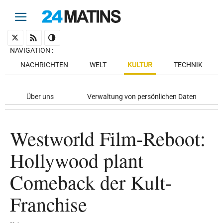
NAVIGATION
:
NACHRICHTEN
WELT
KULTUR
TECHNIK
Über uns
Verwaltung von persönlichen Daten
Westworld Film-Reboot:
Hollywood plant
Comeback der Kult-
Franchise