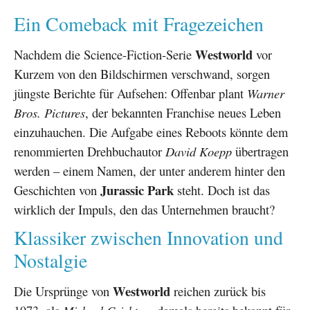
Ein Comeback mit Fragezeichen
Westworld
Nachdem die Science-Fiction-Serie
vor
Kurzem von den Bildschirmen verschwand, sorgen
jüngste Berichte für Aufsehen: Offenbar plant
Warner
Bros. Pictures
, der bekannten Franchise neues Leben
einzuhauchen. Die Aufgabe eines Reboots könnte dem
renommierten Drehbuchautor
David Koepp
übertragen
werden – einem Namen, der unter anderem hinter den
Jurassic Park
Geschichten von
steht. Doch ist das
wirklich der Impuls, den das Unternehmen braucht?
Klassiker zwischen Innovation und
Nostalgie
Westworld
Die Ursprünge von
reichen zurück bis