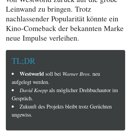
Leinwand zu bringen. Trotz
nachlassender Popularität könnte ein
Kino-Comeback der bekannten Marke
neue Impulse verleihen.
TL;DR
Westworld
soll bei
Warner Bros.
neu
aufgelegt werden.
David Koepp
als möglicher Drehbuchautor im
Gespräch.
Zukunft des Projekts bleibt trotz Gerüchten
ungewiss.