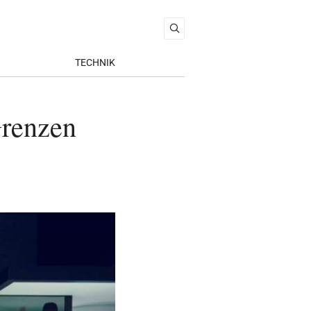
TECHNIK
Grenzen