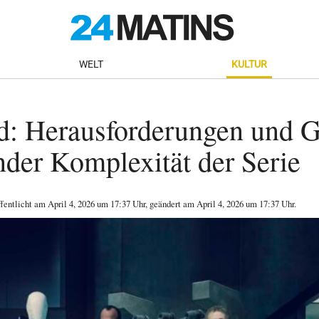
WELT
KULTUR
d: Herausforderungen und 
der Komplexität der Serie
ffentlicht am
April 4, 2026
um 17:37 Uhr
, geändert am April 4, 2026 um 17:37 Uhr
.