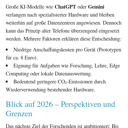
ChatGPT
Gemini
Große KI-Modelle wie
oder
verlangen nach spezialisierter Hardware und bleiben
weiterhin auf große Datenzentren angewiesen. Dennoch
kann das Prinzip alter Telefone überzeugend eingesetzt
werden. Mehrere Faktoren erklären diese Entscheidung:
Niedrige Anschaffungskosten pro Gerät (Prototypen
für ca. 8 Euro).
Eignung für Aufgaben wie Forschung, Lehre, Edge
Computing oder lokale Datenauswertung.
Bedeutend geringere CO₂-Emissionen durch
Wiederverwendung bestehender Hardware.
Blick auf 2026 – Perspektiven und
Grenzen
Das nächste Ziel der Forschenden ist ambitioniert: Bis