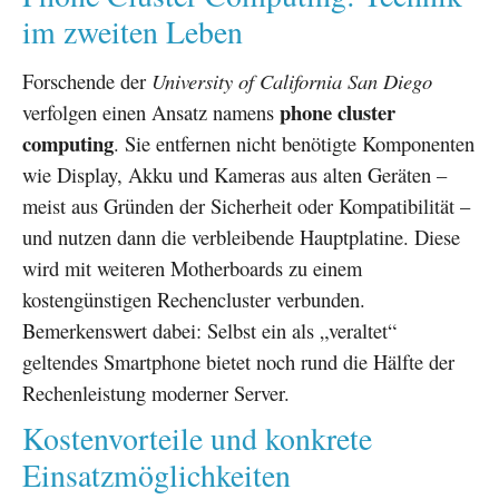
im zweiten Leben
Forschende der
University of California San Diego
phone cluster
verfolgen einen Ansatz namens
computing
. Sie entfernen nicht benötigte Komponenten
wie Display, Akku und Kameras aus alten Geräten –
meist aus Gründen der Sicherheit oder Kompatibilität –
und nutzen dann die verbleibende Hauptplatine. Diese
wird mit weiteren Motherboards zu einem
kostengünstigen Rechencluster verbunden.
Bemerkenswert dabei: Selbst ein als „veraltet“
geltendes Smartphone bietet noch rund die Hälfte der
Rechenleistung moderner Server.
Kostenvorteile und konkrete
Einsatzmöglichkeiten