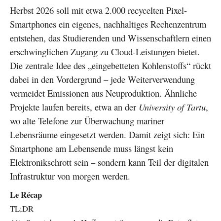
Herbst 2026 soll mit etwa 2.000 recycelten Pixel-
Smartphones ein eigenes, nachhaltiges Rechenzentrum
entstehen, das Studierenden und Wissenschaftlern einen
erschwinglichen Zugang zu Cloud-Leistungen bietet.
Die zentrale Idee des „eingebetteten Kohlenstoffs“ rückt
dabei in den Vordergrund – jede Weiterverwendung
vermeidet Emissionen aus Neuproduktion. Ähnliche
Projekte laufen bereits, etwa an der
University of Tartu
,
wo alte Telefone zur Überwachung mariner
Lebensräume eingesetzt werden. Damit zeigt sich: Ein
Smartphone am Lebensende muss längst kein
Elektronikschrott sein – sondern kann Teil der digitalen
Infrastruktur von morgen werden.
Le Récap
TL;DR