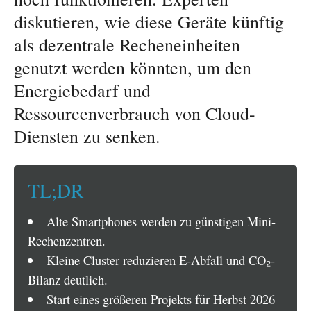
diskutieren, wie diese Geräte künftig
als dezentrale Recheneinheiten
genutzt werden könnten, um den
Energiebedarf und
Ressourcenverbrauch von Cloud-
Diensten zu senken.
TL;DR
Alte Smartphones werden zu günstigen Mini-
Rechenzentren.
Kleine Cluster reduzieren E-Abfall und CO₂-
Bilanz deutlich.
Start eines größeren Projekts für Herbst 2026