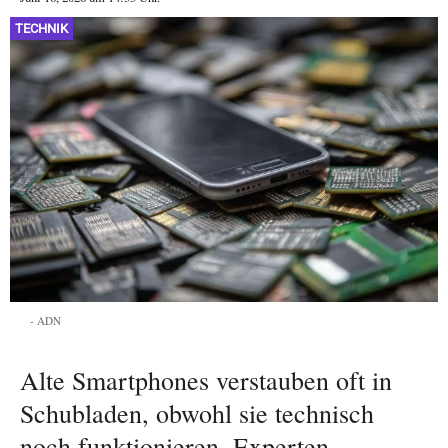
TECHNIK
ADN
Alte Smartphones verstauben oft in
Schubladen, obwohl sie technisch
noch funktionieren. Experten