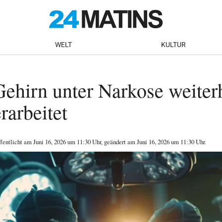
WELT
KULTUR
ehirn unter Narkose weiter
rarbeitet
ffentlicht am
Juni 16, 2026
um 11:30 Uhr
, geändert am Juni 16, 2026 um 11:30 Uhr
.