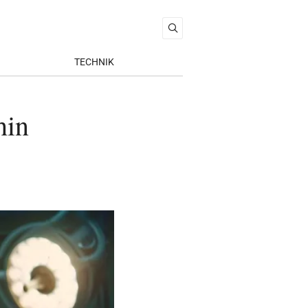
TECHNIK
hin