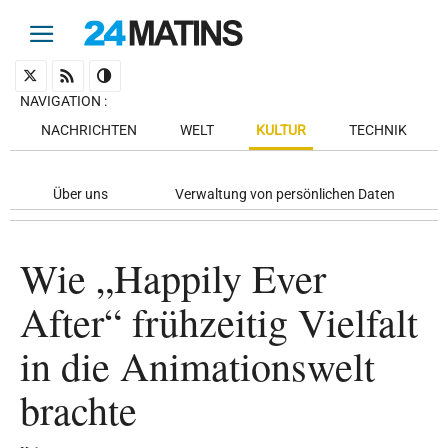
NAVIGATION
:
NACHRICHTEN
WELT
KULTUR
TECHNIK
Über uns
Verwaltung von persönlichen Daten
Wie „Happily Ever
After“ frühzeitig Vielfalt
in die Animationswelt
brachte