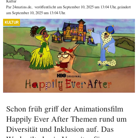
Kultur
Par
24matins.de
,
veröffentlicht am
September 10, 2025
um 13:04 Uhr
, geändert
am September 10, 2025 um 13:04 Uhr
.
KULTUR
Schon früh griff der Animationsfilm
Happily Ever After Themen rund um
Diversität und Inklusion auf. Das