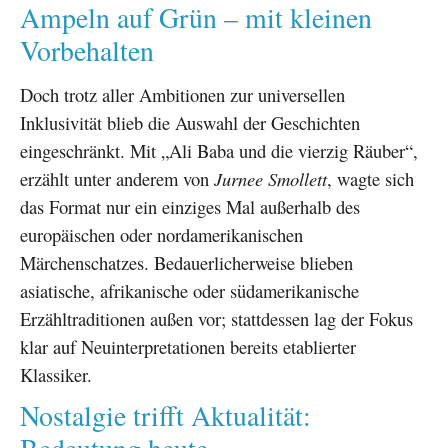
Ampeln auf Grün – mit kleinen
Vorbehalten
Doch trotz aller Ambitionen zur universellen
Inklusivität blieb die Auswahl der Geschichten
eingeschränkt. Mit „Ali Baba und die vierzig Räuber“,
erzählt unter anderem von
Jurnee Smollett
, wagte sich
das Format nur ein einziges Mal außerhalb des
europäischen oder nordamerikanischen
Märchenschatzes. Bedauerlicherweise blieben
asiatische, afrikanische oder südamerikanische
Erzähltraditionen außen vor; stattdessen lag der Fokus
klar auf Neuinterpretationen bereits etablierter
Klassiker.
Nostalgie trifft Aktualität: