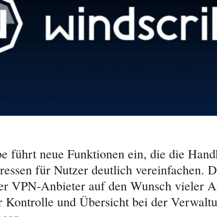
e führt neue Funktionen ein, die die Han
ressen für Nutzer deutlich vereinfachen. 
der VPN-Anbieter auf den Wunsch vieler 
 Kontrolle und Übersicht bei der Verwaltu