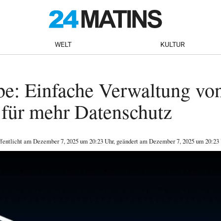
WELT
KULTUR
e: Einfache Verwaltung von
 für mehr Datenschutz
ffentlicht am
Dezember 7, 2025
um 20:23 Uhr
, geändert am Dezember 7, 2025 um 20:23