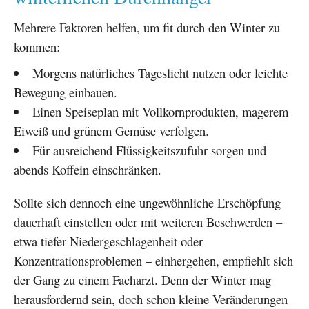
Mehrere Faktoren helfen, um fit durch den Winter zu
kommen:
Morgens natürliches Tageslicht nutzen oder leichte
Bewegung einbauen.
Einen Speiseplan mit Vollkornprodukten, magerem
Eiweiß und grünem Gemüse verfolgen.
Für ausreichend Flüssigkeitszufuhr sorgen und
abends Koffein einschränken.
Sollte sich dennoch eine ungewöhnliche Erschöpfung
dauerhaft einstellen oder mit weiteren Beschwerden –
etwa tiefer Niedergeschlagenheit oder
Konzentrationsproblemen – einhergehen, empfiehlt sich
der Gang zu einem Facharzt. Denn der Winter mag
herausfordernd sein, doch schon kleine Veränderungen