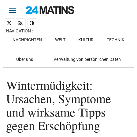
NAVIGATION
:
NACHRICHTEN
WELT
KULTUR
TECHNIK
Über uns
Verwaltung von persönlichen Daten
Wintermüdigkeit:
Ursachen, Symptome
und wirksame Tipps
gegen Erschöpfung