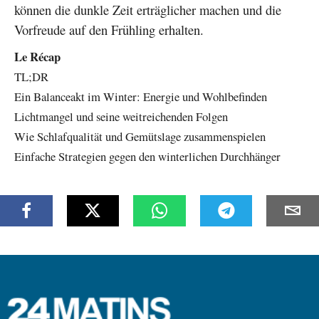
können die dunkle Zeit erträglicher machen und die
Vorfreude auf den Frühling erhalten.
Le Récap
TL;DR
Ein Balanceakt im Winter: Energie und Wohlbefinden
Lichtmangel und seine weitreichenden Folgen
Wie Schlafqualität und Gemütslage zusammenspielen
Einfache Strategien gegen den winterlichen Durchhänger