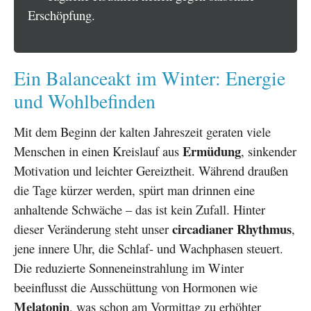
Erschöpfung.
Ein Balanceakt im Winter: Energie
und Wohlbefinden
Mit dem Beginn der kalten Jahreszeit geraten viele
Ermüdung
Menschen in einen Kreislauf aus
, sinkender
Motivation und leichter Gereiztheit. Während draußen
die Tage kürzer werden, spürt man drinnen eine
anhaltende Schwäche – das ist kein Zufall. Hinter
circadianer Rhythmus
dieser Veränderung steht unser
,
jene innere Uhr, die Schlaf- und Wachphasen steuert.
Die reduzierte Sonneneinstrahlung im Winter
beeinflusst die Ausschüttung von Hormonen wie
Melatonin
, was schon am Vormittag zu erhöhter