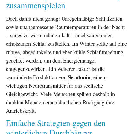
zusammenspielen
Doch damit nicht genug: Unregelmäßige Schlafzeiten
sowie unangemessene Raumtemperaturen in der Nacht
– sei es zu warm oder zu kalt – erschweren einen
erholsamen Schlaf zusätzlich. Im Winter sollte auf eine
ruhige, abgedunkelte und eher kühle Schlafumgebung
geachtet werden, um dem Energiemangel
entgegenzuwirken. Ein weiterer Faktor ist die
Serotonin
verminderte Produktion von
, einem
wichtigen Neurotransmitter für das seelische
Gleichgewicht. Viele Menschen spüren deshalb in
dunklen Monaten einen deutlichen Rückgang ihrer
Antriebskraft.
Einfache Strategien gegen den
winterlichen Durchhänger