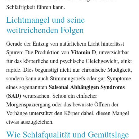
Schläfrigkeit führen kann.
Lichtmangel und seine
weitreichenden Folgen
Gerade der Entzug von natürlichem Licht hinterlässt
Vitamin D
Spuren: Die Produktion von
, unverzichtbar
für das körperliche und psychische Gleichgewicht, sinkt
rapide. Dies begünstigt nicht nur chronische Müdigkeit,
sondern kann auch Stimmungstiefs oder gar Symptome
Saisonal Abhängigen Syndroms
eines sogenannten
(SAD)
verursachen. Schon ein einfacher
Morgenspaziergang oder das bewusste Öffnen der
Vorhänge unterstützt den Körper dabei, diesen Mangel
etwas auszugleichen.
Wie Schlafqualität und Gemütslage