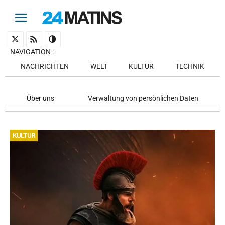
NAVIGATION
:
NACHRICHTEN
WELT
KULTUR
TECHNIK
Über uns
Verwaltung von persönlichen Daten
KULTUR