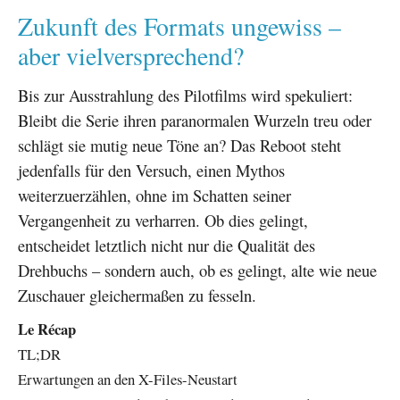
Zukunft des Formats ungewiss –
aber vielversprechend?
Bis zur Ausstrahlung des Pilotfilms wird spekuliert:
Bleibt die Serie ihren paranormalen Wurzeln treu oder
schlägt sie mutig neue Töne an? Das Reboot steht
jedenfalls für den Versuch, einen Mythos
weiterzuerzählen, ohne im Schatten seiner
Vergangenheit zu verharren. Ob dies gelingt,
entscheidet letztlich nicht nur die Qualität des
Drehbuchs – sondern auch, ob es gelingt, alte wie neue
Zuschauer gleichermaßen zu fesseln.
Le Récap
TL;DR
Erwartungen an den X-Files-Neustart