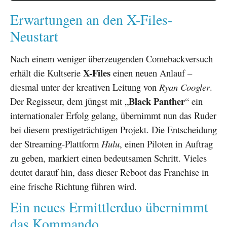
Erwartungen an den X-Files-
Neustart
Nach einem weniger überzeugenden Comebackversuch
X-Files
erhält die Kultserie
einen neuen Anlauf –
diesmal unter der kreativen Leitung von
Ryan Coogler
.
Black Panther
Der Regisseur, dem jüngst mit „
“ ein
internationaler Erfolg gelang, übernimmt nun das Ruder
bei diesem prestigeträchtigen Projekt. Die Entscheidung
der Streaming-Plattform
Hulu
, einen Piloten in Auftrag
zu geben, markiert einen bedeutsamen Schritt. Vieles
deutet darauf hin, dass dieser Reboot das Franchise in
eine frische Richtung führen wird.
Ein neues Ermittlerduo übernimmt
das Kommando