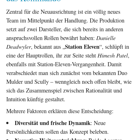
Zentral für die Neuausrichtung ist ein völlig neues
Team im Mittelpunkt der Handlung. Die Produktion
setzt auf zwei Darsteller, die sich bereits in anderen
anspruchsvollen Rollen bewährt haben:
Danielle
Station Eleven
Deadwyler
, bekannt aus „
“, schlüpft in
eine der Hauptrollen, ihr zur Seite steht
Himesh Patel
,
ebenfalls mit Station-Eleven-Vergangenheit. Damit
verabschiedet man sich zunächst vom bekannten Duo
Mulder und Scully – wenngleich noch offen bleibt, wie
sich das Zusammenspiel zwischen Rationalität und
Intuition künftig gestaltet.
Mehrere Faktoren erklären diese Entscheidung:
Diversität und frische Dynamik
: Neue
Persönlichkeiten sollen das Konzept beleben.