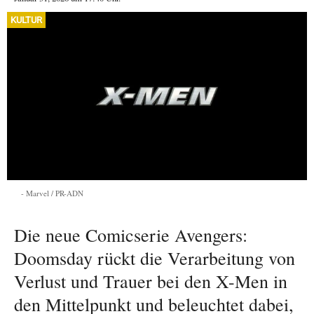
KULTUR
Marvel / PR-ADN
Die neue Comicserie Avengers:
Doomsday rückt die Verarbeitung von
Verlust und Trauer bei den X-Men in
den Mittelpunkt und beleuchtet dabei,