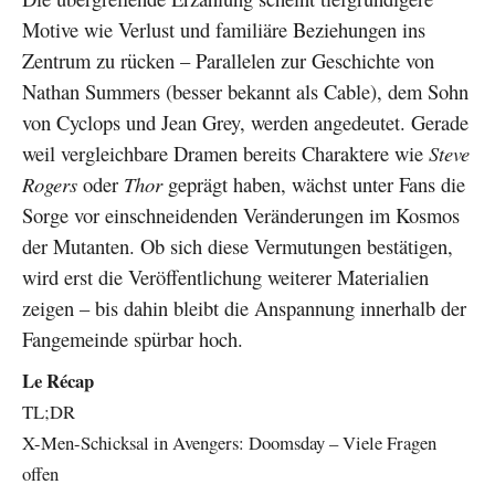
Motive wie Verlust und familiäre Beziehungen ins
Zentrum zu rücken – Parallelen zur Geschichte von
Nathan Summers (besser bekannt als Cable), dem Sohn
von Cyclops und Jean Grey, werden angedeutet. Gerade
weil vergleichbare Dramen bereits Charaktere wie
Steve
Rogers
oder
Thor
geprägt haben, wächst unter Fans die
Sorge vor einschneidenden Veränderungen im Kosmos
der Mutanten. Ob sich diese Vermutungen bestätigen,
wird erst die Veröffentlichung weiterer Materialien
zeigen – bis dahin bleibt die Anspannung innerhalb der
Fangemeinde spürbar hoch.
Le Récap
TL;DR
X-Men-Schicksal in Avengers: Doomsday – Viele Fragen
offen