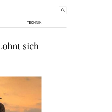
TECHNIK
Lohnt sich