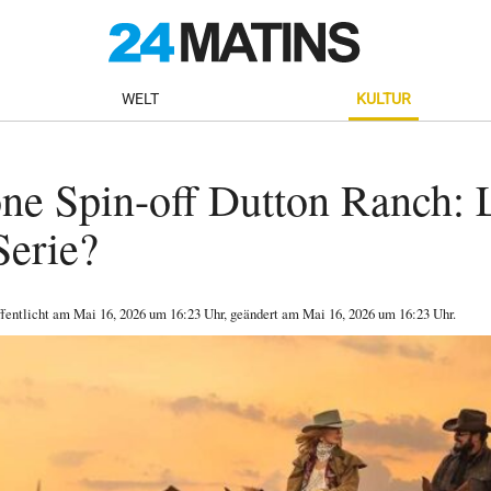
WELT
KULTUR
ne Spin-off Dutton Ranch: 
Serie?
ffentlicht am
Mai 16, 2026
um 16:23 Uhr
, geändert am Mai 16, 2026 um 16:23 Uhr
.