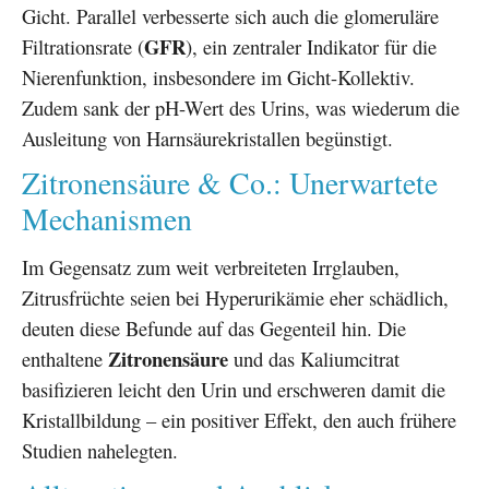
Gicht. Parallel verbesserte sich auch die glomeruläre
GFR
Filtrationsrate (
), ein zentraler Indikator für die
Nierenfunktion, insbesondere im Gicht-Kollektiv.
Zudem sank der pH-Wert des Urins, was wiederum die
Ausleitung von Harnsäurekristallen begünstigt.
Zitronensäure & Co.: Unerwartete
Mechanismen
Im Gegensatz zum weit verbreiteten Irrglauben,
Zitrusfrüchte seien bei Hyperurikämie eher schädlich,
deuten diese Befunde auf das Gegenteil hin. Die
Zitronensäure
enthaltene
und das Kaliumcitrat
basifizieren leicht den Urin und erschweren damit die
Kristallbildung – ein positiver Effekt, den auch frühere
Studien nahelegten.