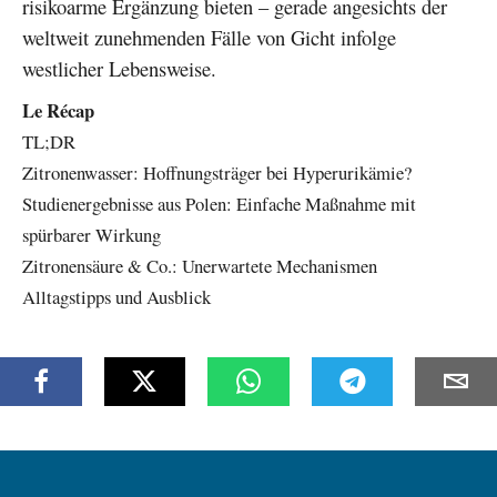
risikoarme Ergänzung bieten – gerade angesichts der
weltweit zunehmenden Fälle von Gicht infolge
westlicher Lebensweise.
Le Récap
TL;DR
Zitronenwasser: Hoffnungsträger bei Hyperurikämie?
Studienergebnisse aus Polen: Einfache Maßnahme mit
spürbarer Wirkung
Zitronensäure & Co.: Unerwartete Mechanismen
Alltagstipps und Ausblick