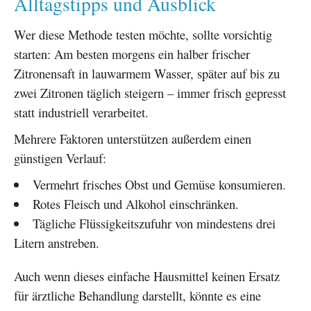
Alltagstipps und Ausblick
Wer diese Methode testen möchte, sollte vorsichtig
starten: Am besten morgens ein halber frischer
Zitronensaft in lauwarmem Wasser, später auf bis zu
zwei Zitronen täglich steigern – immer frisch gepresst
statt industriell verarbeitet.
Mehrere Faktoren unterstützen außerdem einen
günstigen Verlauf:
Vermehrt frisches Obst und Gemüse konsumieren.
Rotes Fleisch und Alkohol einschränken.
Tägliche Flüssigkeitszufuhr von mindestens drei
Litern anstreben.
Auch wenn dieses einfache Hausmittel keinen Ersatz
für ärztliche Behandlung darstellt, könnte es eine