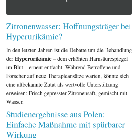
Zitronenwasser: Hoffnungsträger bei
Hyperurikämie?
In den letzten Jahren ist die Debatte um die Behandlung
Hyperurikämie
der
– dem erhöhten Harnsäurespiegel
im Blut – erneut entfacht. Während Betroffene und
Forscher auf neue Therapieansätze warten, könnte sich
eine altbekannte Zutat als wertvolle Unterstützung
erweisen: Frisch gepresster Zitronensaft, gemischt mit
Wasser.
Studienergebnisse aus Polen:
Einfache Maßnahme mit spürbarer
Wirkung