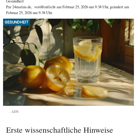
Gesundheit
Par
24matins.de
,
veröffentlicht am
Februar 25, 2026
um 9:38 Uhr
, geändert am
Februar 25, 2026 um 9:38 Uhr
.
GESUNDHEIT
ADN
Erste wissenschaftliche Hinweise