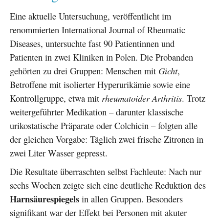
Eine aktuelle Untersuchung, veröffentlicht im
renommierten International Journal of Rheumatic
Diseases, untersuchte fast 90 Patientinnen und
Patienten in zwei Kliniken in Polen. Die Probanden
gehörten zu drei Gruppen: Menschen mit
Gicht
,
Betroffene mit isolierter Hyperurikämie sowie eine
Kontrollgruppe, etwa mit
rheumatoider Arthritis
. Trotz
weitergeführter Medikation – darunter klassische
urikostatische Präparate oder Colchicin – folgten alle
der gleichen Vorgabe: Täglich zwei frische Zitronen in
zwei Liter Wasser gepresst.
Die Resultate überraschten selbst Fachleute: Nach nur
sechs Wochen zeigte sich eine deutliche Reduktion des
Harnsäurespiegels
in allen Gruppen. Besonders
signifikant war der Effekt bei Personen mit akuter