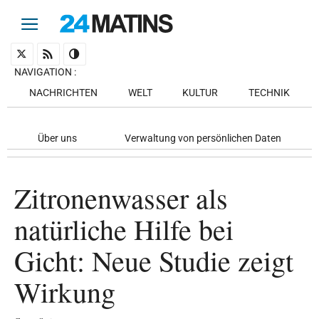
NAVIGATION
:
NACHRICHTEN
WELT
KULTUR
TECHNIK
Über uns
Verwaltung von persönlichen Daten
Zitronenwasser als
natürliche Hilfe bei
Gicht: Neue Studie zeigt
Wirkung