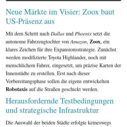
Neue Märkte im Visier: Zoox baut
US-Präsenz aus
Mit dem Schritt nach
Dallas
und
Phoenix
setzt die
Zoox
autonome Fahrzeugtochter von
Amazon
,
, ein
klares Zeichen für ihre Expansionsstrategie. Zunächst
werden modifizierte Toyota Highlander, noch mit
menschlichem Fahrer, eingesetzt, um präzise Karten der
Innenstädte zu erstellen. Erst nach dieser
Vorbereitungsphase sollen die eigens entwickelten
Robotaxis
auf die Straßen geschickt werden.
Herausfordernde Testbedingungen
und strategische Infrastruktur
Die Auswahl der beiden Städte erfolgte keineswegs