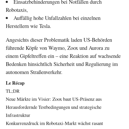
Einsatzbehinderungen bei Notfällen durch
Robotaxis,
Auffällig hohe Unfallzahlen bei einzelnen
Herstellern wie Tesla.
Angesichts dieser Problematik laden US-Behörden
führende Köpfe von Waymo, Zoox und Aurora zu
einem Gipfeltreffen ein – eine Reaktion auf wachsende
Bedenken hinsichtlich Sicherheit und Regulierung im
autonomen Straßenverkehr.
Le Récap
TL;DR
Neue Märkte im Visier: Zoox baut US-Präsenz aus
Herausfordernde Testbedingungen und strategische
Infrastruktur
Konkurrenzdruck im Robotaxi-Markt wächst rasant