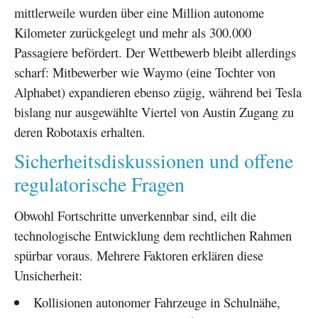
mittlerweile wurden über eine Million autonome
Kilometer zurückgelegt und mehr als 300.000
Passagiere befördert. Der Wettbewerb bleibt allerdings
scharf: Mitbewerber wie Waymo (eine Tochter von
Alphabet) expandieren ebenso zügig, während bei Tesla
bislang nur ausgewählte Viertel von Austin Zugang zu
deren Robotaxis erhalten.
Sicherheitsdiskussionen und offene
regulatorische Fragen
Obwohl Fortschritte unverkennbar sind, eilt die
technologische Entwicklung dem rechtlichen Rahmen
spürbar voraus. Mehrere Faktoren erklären diese
Unsicherheit:
Kollisionen autonomer Fahrzeuge in Schulnähe,