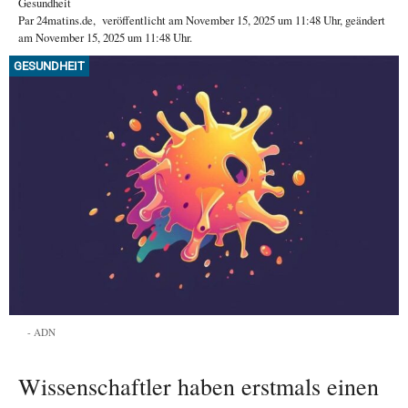
Gesundheit
Par
24matins.de
,
veröffentlicht am
November 15, 2025
um 11:48 Uhr
, geändert
am November 15, 2025 um 11:48 Uhr
.
GESUNDHEIT
ADN
Wissenschaftler haben erstmals einen