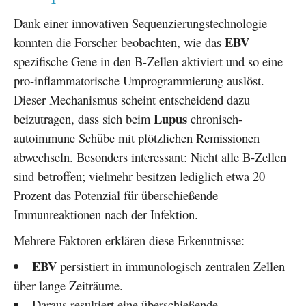
Dank einer innovativen Sequenzierungstechnologie
EBV
konnten die Forscher beobachten, wie das
spezifische Gene in den B-Zellen aktiviert und so eine
pro-inflammatorische Umprogrammierung auslöst.
Dieser Mechanismus scheint entscheidend dazu
Lupus
beizutragen, dass sich beim
chronisch-
autoimmune Schübe mit plötzlichen Remissionen
abwechseln. Besonders interessant: Nicht alle B-Zellen
sind betroffen; vielmehr besitzen lediglich etwa 20
Prozent das Potenzial für überschießende
Immunreaktionen nach der Infektion.
Mehrere Faktoren erklären diese Erkenntnisse:
EBV
persistiert in immunologisch zentralen Zellen
über lange Zeiträume.
Daraus resultiert eine überschießende