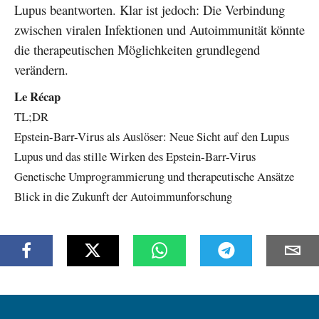
Lupus beantworten. Klar ist jedoch: Die Verbindung
zwischen viralen Infektionen und Autoimmunität könnte
die therapeutischen Möglichkeiten grundlegend
verändern.
Le Récap
TL;DR
Epstein-Barr-Virus als Auslöser: Neue Sicht auf den Lupus
Lupus und das stille Wirken des Epstein-Barr-Virus
Genetische Umprogrammierung und therapeutische Ansätze
Blick in die Zukunft der Autoimmunforschung