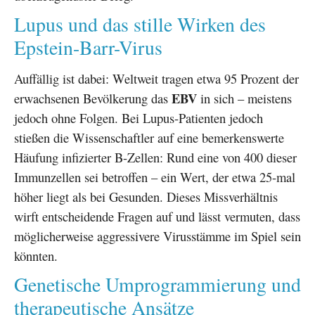
Lupus und das stille Wirken des
Epstein-Barr-Virus
Auffällig ist dabei: Weltweit tragen etwa 95 Prozent der
EBV
erwachsenen Bevölkerung das
in sich – meistens
jedoch ohne Folgen. Bei Lupus-Patienten jedoch
stießen die Wissenschaftler auf eine bemerkenswerte
Häufung infizierter B-Zellen: Rund eine von 400 dieser
Immunzellen sei betroffen – ein Wert, der etwa 25-mal
höher liegt als bei Gesunden. Dieses Missverhältnis
wirft entscheidende Fragen auf und lässt vermuten, dass
möglicherweise aggressivere Virusstämme im Spiel sein
könnten.
Genetische Umprogrammierung und
therapeutische Ansätze