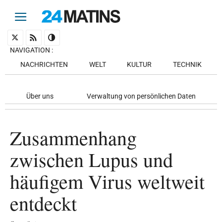
NAVIGATION
:
NACHRICHTEN
WELT
KULTUR
TECHNIK
Über uns
Verwaltung von persönlichen Daten
Zusammenhang
zwischen Lupus und
häufigem Virus weltweit
entdeckt