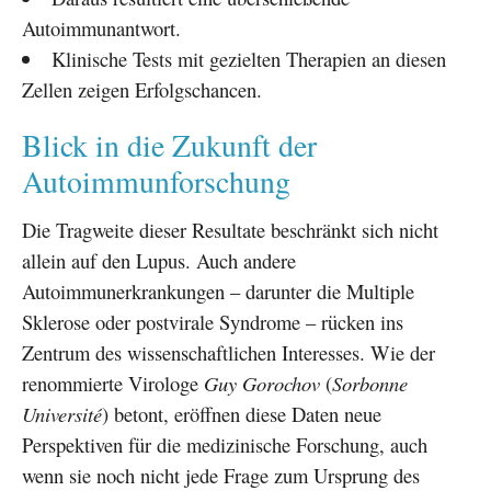
Autoimmunantwort.
Klinische Tests mit gezielten Therapien an diesen
Zellen zeigen Erfolgschancen.
Blick in die Zukunft der
Autoimmunforschung
Die Tragweite dieser Resultate beschränkt sich nicht
allein auf den Lupus. Auch andere
Autoimmunerkrankungen – darunter die Multiple
Sklerose oder postvirale Syndrome – rücken ins
Zentrum des wissenschaftlichen Interesses. Wie der
renommierte Virologe
Guy Gorochov
(
Sorbonne
Université
) betont, eröffnen diese Daten neue
Perspektiven für die medizinische Forschung, auch
wenn sie noch nicht jede Frage zum Ursprung des