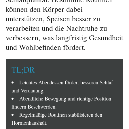
können den Körper dabei
unterstützen, Speisen besser zu
verarbeiten und die Nachtruhe zu
verbessern, was langfristig Gesundheit
und Wohlbefinden fördert.
TL;DR
Leichtes Abendessen fördert besseren Schlaf
und Verdauung.
Abendliche Bewegung und richtige Position
lindern Beschwerden.
Regelmäßige Routinen stabilisieren den
Hormonhaushalt.