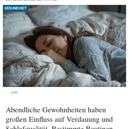
GESUNDHEIT
ADN
Abendliche Gewohnheiten haben
großen Einfluss auf Verdauung und
Schlafqualität. Bestimmte Routinen