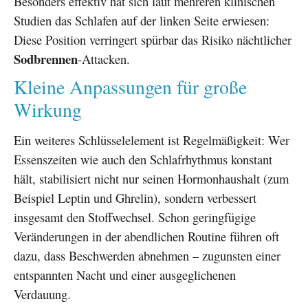
Besonders effektiv hat sich laut mehreren klinischen
Studien das Schlafen auf der linken Seite erwiesen:
Diese Position verringert spürbar das Risiko nächtlicher
Sodbrennen
-Attacken.
Kleine Anpassungen für große
Wirkung
Ein weiteres Schlüsselelement ist Regelmäßigkeit: Wer
Essenszeiten wie auch den Schlafrhythmus konstant
hält, stabilisiert nicht nur seinen Hormonhaushalt (zum
Beispiel Leptin und Ghrelin), sondern verbessert
insgesamt den Stoffwechsel. Schon geringfügige
Veränderungen in der abendlichen Routine führen oft
dazu, dass Beschwerden abnehmen – zugunsten einer
entspannten Nacht und einer ausgeglichenen
Verdauung.