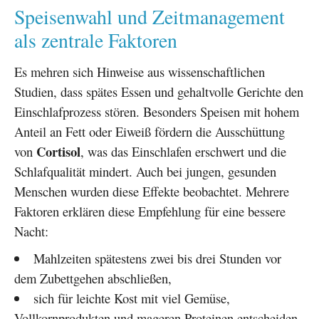
Speisenwahl und Zeitmanagement
als zentrale Faktoren
Es mehren sich Hinweise aus wissenschaftlichen
Studien, dass spätes Essen und gehaltvolle Gerichte den
Einschlafprozess stören. Besonders Speisen mit hohem
Anteil an Fett oder Eiweiß fördern die Ausschüttung
Cortisol
von
, was das Einschlafen erschwert und die
Schlafqualität mindert. Auch bei jungen, gesunden
Menschen wurden diese Effekte beobachtet. Mehrere
Faktoren erklären diese Empfehlung für eine bessere
Nacht:
Mahlzeiten spätestens zwei bis drei Stunden vor
dem Zubettgehen abschließen,
sich für leichte Kost mit viel Gemüse,
Vollkornprodukten und mageren Proteinen entscheiden,