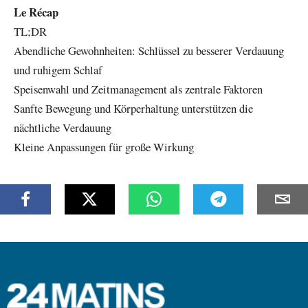
Le Récap
TL;DR
Abendliche Gewohnheiten: Schlüssel zu besserer Verdauung
und ruhigem Schlaf
Speisenwahl und Zeitmanagement als zentrale Faktoren
Sanfte Bewegung und Körperhaltung unterstützen die
nächtliche Verdauung
Kleine Anpassungen für große Wirkung