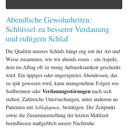
Abendliche Gewohnheiten:
Schlüssel zu besserer Verdauung
und ruhigem Schlaf
Die Qualität unseres Schlafs hängt eng mit der Art und
Weise zusammen, wie wir abends essen – ein Aspekt,
dem im Alltag oft zu wenig Aufmerksamkeit geschenkt
wird. Ein üppiges oder ungeeignetes Abendessen, das
zu spät genossen wird, kann unangenehme Folgen wie
Verdauungsstörungen
Sodbrennen oder
nach sich
ziehen. Zahlreiche Untersuchungen, unter anderem an
Patienten mit
Schlafapnoe
, bestätigen: Der Zeitpunkt
sowie die Zusammenstellung der letzten Mahlzeit
beeinflussen maßgeblich unsere Nachtruhe.