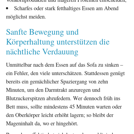
Scharfes oder stark fetthaltiges Essen am Abend
möglichst meiden.
Sanfte Bewegung und
Körperhaltung unterstützen die
nächtliche Verdauung
Unmittelbar nach dem Essen auf das Sofa zu sinken –
ein Fehler, den viele unterschätzen. Stattdessen genügt
bereits ein gemächlicher Spaziergang von zehn
Minuten, um den Darmtrakt anzuregen und
Blutzuckerspitzen abzufedern. Wer dennoch früh ins
Bett muss, sollte mindestens 45 Minuten warten oder
den Oberkörper leicht erhöht lagern; so bleibt der
Mageninhalt da, wo er hingehört.