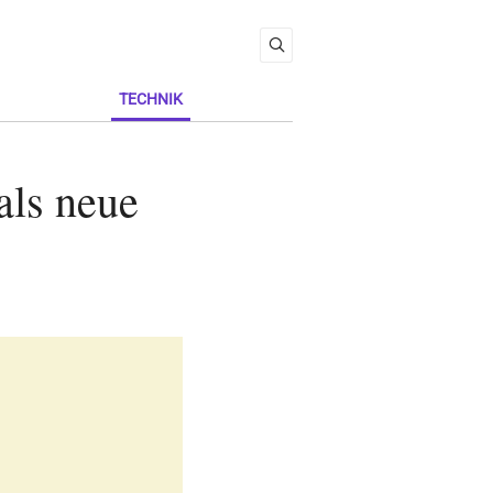
TECHNIK
als neue