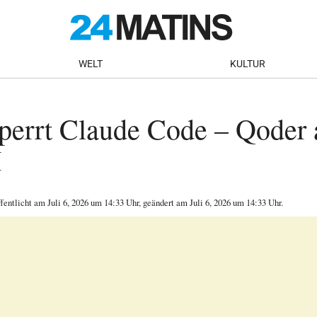
WELT
KULTUR
perrt Claude Code – Qoder 
I
ffentlicht am
Juli 6, 2026
um 14:33 Uhr
, geändert am Juli 6, 2026 um 14:33 Uhr
.