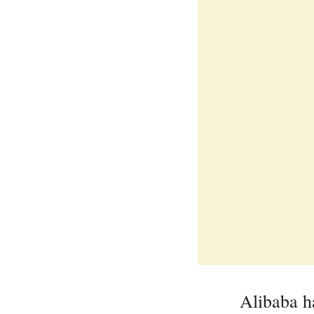
Alibaba h