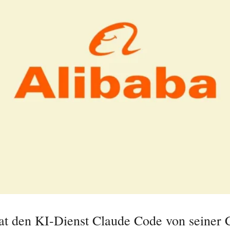
at den KI-Dienst Claude Code von seiner 