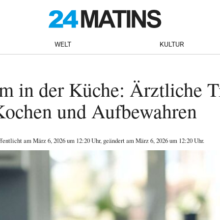
WELT
KULTUR
 in der Küche: Ärztliche T
 Kochen und Aufbewahren
ffentlicht am
März 6, 2026
um 12:20 Uhr
, geändert am März 6, 2026 um 12:20 Uhr
.