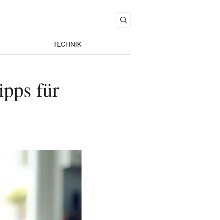
TECHNIK
ipps für