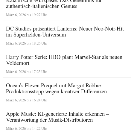
authentisch-italienischen Genuss
März 6, 2026 bis 19:27 Uhr
DC Studios präsentiert Lanterns: Neuer Neo-Noir-Hit
im Superhelden-Universum
März 6, 2026 bis 18:26 Uhr
Harry Potter Serie: HBO plant Marvel-Star als neuen
Voldemort
März 6, 2026 bis 17:25 Uhr
Ocean’s Eleven Prequel mit Margot Robbie:
Produktionsstopp wegen kreativer Differenzen
März 6, 2026 bis 16:24 Uhr
Apple Music: KI-generierte Inhalte erkennen –
Verantwortung der Musik-Distributoren
März 6, 2026 bis 14:22 Uhr