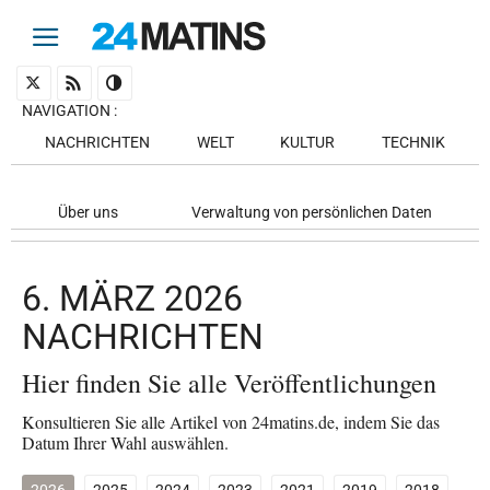
NAVIGATION
:
NACHRICHTEN
WELT
KULTUR
TECHNIK
Über uns
Verwaltung von persönlichen Daten
6. MÄRZ 2026
NACHRICHTEN
Hier finden Sie alle Veröffentlichungen
Konsultieren Sie alle Artikel von 24matins.de, indem Sie das
Datum Ihrer Wahl auswählen.