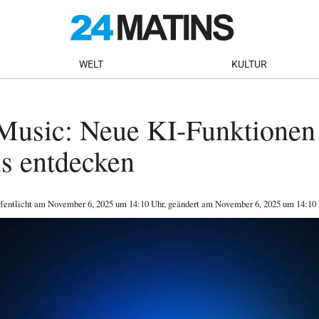
WELT
KULTUR
usic: Neue KI-Funktionen
s entdecken
ffentlicht am
November 6, 2025
um 14:10 Uhr
, geändert am November 6, 2025 um 14:10