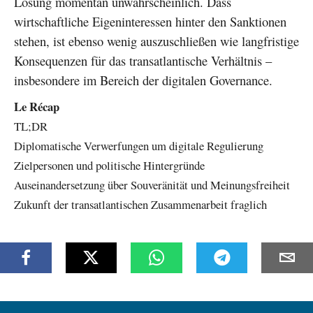
Lösung momentan unwahrscheinlich. Dass
wirtschaftliche Eigeninteressen hinter den Sanktionen
stehen, ist ebenso wenig auszuschließen wie langfristige
Konsequenzen für das transatlantische Verhältnis –
insbesondere im Bereich der digitalen Governance.
Le Récap
TL;DR
Diplomatische Verwerfungen um digitale Regulierung
Zielpersonen und politische Hintergründe
Auseinandersetzung über Souveränität und Meinungsfreiheit
Zukunft der transatlantischen Zusammenarbeit fraglich