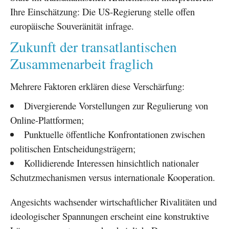
Ihre Einschätzung: Die US-Regierung stelle offen
europäische Souveränität infrage.
Zukunft der transatlantischen
Zusammenarbeit fraglich
Mehrere Faktoren erklären diese Verschärfung:
Divergierende Vorstellungen zur Regulierung von
Online-Plattformen;
Punktuelle öffentliche Konfrontationen zwischen
politischen Entscheidungsträgern;
Kollidierende Interessen hinsichtlich nationaler
Schutzmechanismen versus internationale Kooperation.
Angesichts wachsender wirtschaftlicher Rivalitäten und
ideologischer Spannungen erscheint eine konstruktive