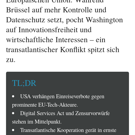
Brüssel auf mehr Kontrolle und
Datenschutz setzt, pocht Washington
auf Innovationsfreiheit und
wirtschaftliche Interessen – ein
transatlantischer Konflikt spitzt sich
zu.
TL;DR
USA verhängen Einreiseverbote gegen
prominente EU-Tech-Akteure.
Digital Services Act und Zensurvorwürfe
stehen im Mittelpunkt.
Transatlantische Kooperation gerät in ernste