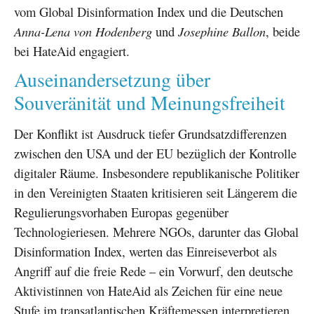
vom Global Disinformation Index und die Deutschen
Anna-Lena von Hodenberg
und
Josephine Ballon
, beide
bei HateAid engagiert.
Auseinandersetzung über
Souveränität und Meinungsfreiheit
Der Konflikt ist Ausdruck tiefer Grundsatzdifferenzen
zwischen den USA und der EU bezüglich der Kontrolle
digitaler Räume. Insbesondere republikanische Politiker
in den Vereinigten Staaten kritisieren seit Längerem die
Regulierungsvorhaben Europas gegenüber
Technologieriesen. Mehrere NGOs, darunter das Global
Disinformation Index, werten das Einreiseverbot als
Angriff auf die freie Rede – ein Vorwurf, den deutsche
Aktivistinnen von HateAid als Zeichen für eine neue
Stufe im transatlantischen Kräftemessen interpretieren.