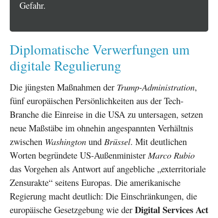
Gefahr.
Diplomatische Verwerfungen um
digitale Regulierung
Die jüngsten Maßnahmen der
Trump-Administration
,
fünf europäischen Persönlichkeiten aus der Tech-
Branche die Einreise in die USA zu untersagen, setzen
neue Maßstäbe im ohnehin angespannten Verhältnis
zwischen
Washington
und
Brüssel
. Mit deutlichen
Worten begründete US-Außenminister
Marco Rubio
das Vorgehen als Antwort auf angebliche „exterritoriale
Zensurakte“ seitens Europas. Die amerikanische
Regierung macht deutlich: Die Einschränkungen, die
Digital Services Act
europäische Gesetzgebung wie der