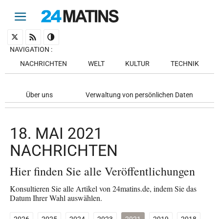
NAVIGATION
:
NACHRICHTEN
WELT
KULTUR
TECHNIK
Über uns
Verwaltung von persönlichen Daten
18. MAI 2021
NACHRICHTEN
Hier finden Sie alle Veröffentlichungen
Konsultieren Sie alle Artikel von 24matins.de, indem Sie das
Datum Ihrer Wahl auswählen.