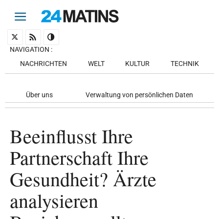
NAVIGATION
:
NACHRICHTEN
WELT
KULTUR
TECHNIK
Über uns
Verwaltung von persönlichen Daten
Beeinflusst Ihre
Partnerschaft Ihre
Gesundheit? Ärzte
analysieren