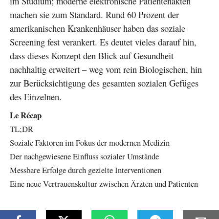
im Studium; moderne elektronische Patientenakten
machen sie zum Standard. Rund 60 Prozent der
amerikanischen Krankenhäuser haben das soziale
Screening fest verankert. Es deutet vieles darauf hin,
dass dieses Konzept den Blick auf Gesundheit
nachhaltig erweitert – weg vom rein Biologischen, hin
zur Berücksichtigung des gesamten sozialen Gefüges
des Einzelnen.
Le Récap
TL;DR
Soziale Faktoren im Fokus der modernen Medizin
Der nachgewiesene Einfluss sozialer Umstände
Messbare Erfolge durch gezielte Interventionen
Eine neue Vertrauenskultur zwischen Ärzten und Patienten