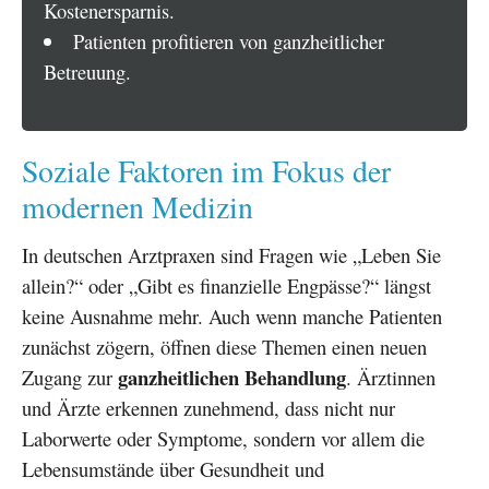
Kostenersparnis.
Patienten profitieren von ganzheitlicher
Betreuung.
Soziale Faktoren im Fokus der
modernen Medizin
In deutschen Arztpraxen sind Fragen wie „Leben Sie
allein?“ oder „Gibt es finanzielle Engpässe?“ längst
keine Ausnahme mehr. Auch wenn manche Patienten
zunächst zögern, öffnen diese Themen einen neuen
ganzheitlichen Behandlung
Zugang zur
. Ärztinnen
und Ärzte erkennen zunehmend, dass nicht nur
Laborwerte oder Symptome, sondern vor allem die
Lebensumstände über Gesundheit und