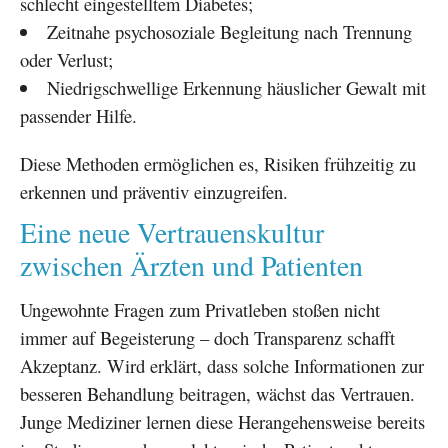
schlecht eingestelltem Diabetes;
Zeitnahe psychosoziale Begleitung nach Trennung
oder Verlust;
Niedrigschwellige Erkennung häuslicher Gewalt mit
passender Hilfe.
Diese Methoden ermöglichen es, Risiken frühzeitig zu
erkennen und präventiv einzugreifen.
Eine neue Vertrauenskultur
zwischen Ärzten und Patienten
Ungewohnte Fragen zum Privatleben stoßen nicht
immer auf Begeisterung – doch Transparenz schafft
Akzeptanz. Wird erklärt, dass solche Informationen zur
besseren Behandlung beitragen, wächst das Vertrauen.
Junge Mediziner lernen diese Herangehensweise bereits