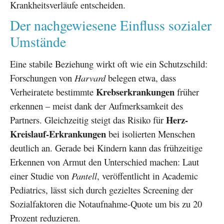
Krankheitsverläufe entscheiden.
Der nachgewiesene Einfluss sozialer
Umstände
Eine stabile Beziehung wirkt oft wie ein Schutzschild:
Forschungen von
Harvard
belegen etwa, dass
Krebserkrankungen
Verheiratete bestimmte
früher
erkennen – meist dank der Aufmerksamkeit des
Herz-
Partners. Gleichzeitig steigt das Risiko für
Kreislauf-Erkrankungen
bei isolierten Menschen
deutlich an. Gerade bei Kindern kann das frühzeitige
Erkennen von Armut den Unterschied machen: Laut
einer Studie von
Pantell
, veröffentlicht in Academic
Pediatrics, lässt sich durch gezieltes Screening der
Sozialfaktoren die Notaufnahme-Quote um bis zu 20
Prozent reduzieren.