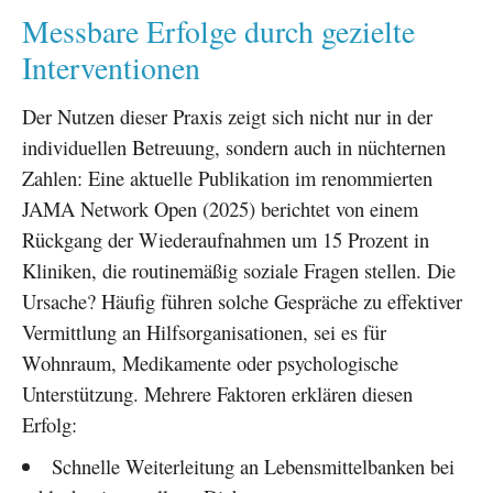
Messbare Erfolge durch gezielte
Interventionen
Der Nutzen dieser Praxis zeigt sich nicht nur in der
individuellen Betreuung, sondern auch in nüchternen
Zahlen: Eine aktuelle Publikation im renommierten
JAMA Network Open (2025) berichtet von einem
Rückgang der Wiederaufnahmen um 15 Prozent in
Kliniken, die routinemäßig soziale Fragen stellen. Die
Ursache? Häufig führen solche Gespräche zu effektiver
Vermittlung an Hilfsorganisationen, sei es für
Wohnraum, Medikamente oder psychologische
Unterstützung. Mehrere Faktoren erklären diesen
Erfolg:
Schnelle Weiterleitung an Lebensmittelbanken bei