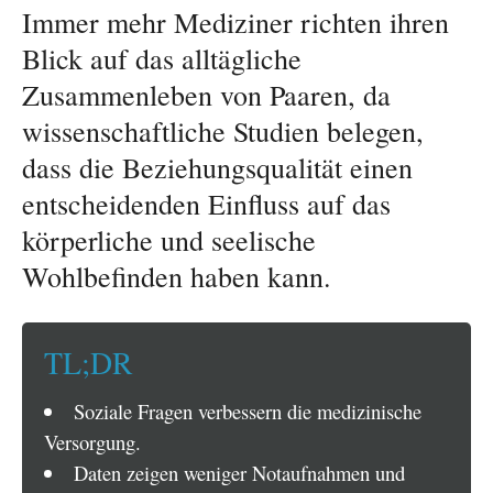
Immer mehr Mediziner richten ihren
Blick auf das alltägliche
Zusammenleben von Paaren, da
wissenschaftliche Studien belegen,
dass die Beziehungsqualität einen
entscheidenden Einfluss auf das
körperliche und seelische
Wohlbefinden haben kann.
TL;DR
Soziale Fragen verbessern die medizinische
Versorgung.
Daten zeigen weniger Notaufnahmen und