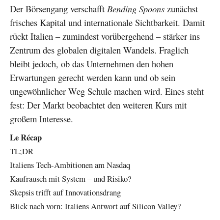
Der Börsengang verschafft
Bending Spoons
zunächst
frisches Kapital und internationale Sichtbarkeit. Damit
rückt Italien – zumindest vorübergehend – stärker ins
Zentrum des globalen digitalen Wandels. Fraglich
bleibt jedoch, ob das Unternehmen den hohen
Erwartungen gerecht werden kann und ob sein
ungewöhnlicher Weg Schule machen wird. Eines steht
fest: Der Markt beobachtet den weiteren Kurs mit
großem Interesse.
Le Récap
TL;DR
Italiens Tech-Ambitionen am Nasdaq
Kaufrausch mit System – und Risiko?
Skepsis trifft auf Innovationsdrang
Blick nach vorn: Italiens Antwort auf Silicon Valley?