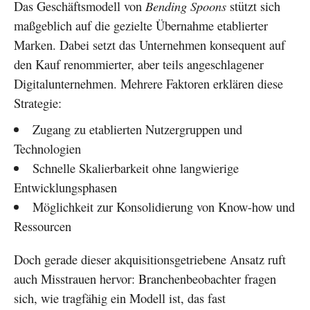
Das Geschäftsmodell von
Bending Spoons
stützt sich
maßgeblich auf die gezielte Übernahme etablierter
Marken. Dabei setzt das Unternehmen konsequent auf
den Kauf renommierter, aber teils angeschlagener
Digitalunternehmen. Mehrere Faktoren erklären diese
Strategie:
Zugang zu etablierten Nutzergruppen und
Technologien
Schnelle Skalierbarkeit ohne langwierige
Entwicklungsphasen
Möglichkeit zur Konsolidierung von Know-how und
Ressourcen
Doch gerade dieser akquisitionsgetriebene Ansatz ruft
auch Misstrauen hervor: Branchenbeobachter fragen
sich, wie tragfähig ein Modell ist, das fast