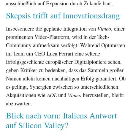
ausschließlich auf Expansion durch Zukäufe baut.
Skepsis trifft auf Innovationsdrang
Insbesondere die geplante Integration von
Vimeo
, einer
prominenten Video-Plattform, wird in der Tech-
Community aufmerksam verfolgt. Während Optimisten
im Team um CEO Luca Ferrari eine seltene
Erfolgsgeschichte europäischer Digitalpioniere sehen,
geben Kritiker zu bedenken, dass das Sammeln großer
Namen allein keinen nachhaltigen Erfolg garantiert. Ob
es gelingt, Synergien zwischen so unterschiedlichen
Akquisitionen wie
AOL
und
Vimeo
herzustellen, bleibt
abzuwarten.
Blick nach vorn: Italiens Antwort
auf Silicon Valley?