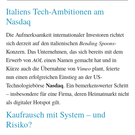
Italiens Tech-Ambitionen am
Nasdaq
Die Aufmerksamkeit internationaler Investoren richtet
sich derzeit auf den italienischen
Bending Spoons
-
Konzern. Das Unternehmen, das sich bereits mit dem
Erwerb von
AOL
einen Namen gemacht hat und in
Kürze auch die Übernahme von
Vimeo
plant, feierte
nun einen erfolgreichen Einstieg an der US-
Nasdaq
Technologiebörse
. Ein bemerkenswerter Schritt
– insbesondere für eine Firma, deren Heimatmarkt nicht
als digitaler Hotspot gilt.
Kaufrausch mit System – und
Risiko?