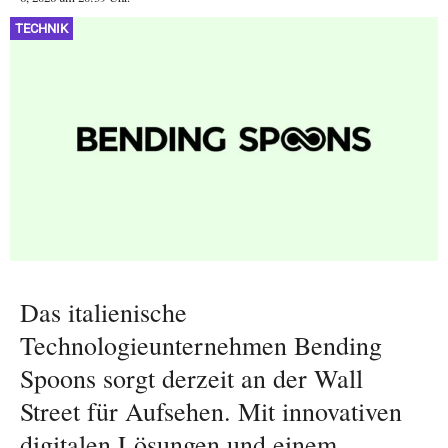
TECHNIK
Das italienische
Technologieunternehmen Bending
Spoons sorgt derzeit an der Wall
Street für Aufsehen. Mit innovativen
digitalen Lösungen und einem