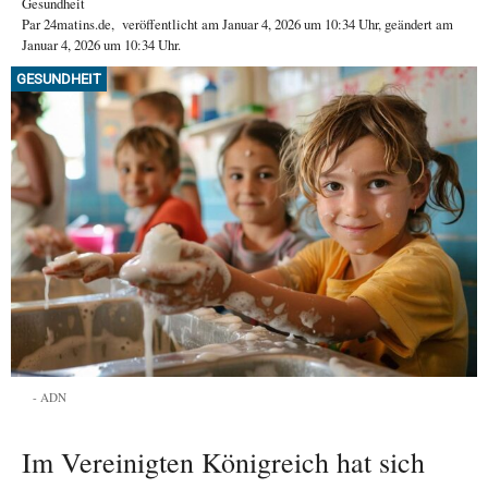
Gesundheit
Par
24matins.de
,
veröffentlicht am
Januar 4, 2026
um 10:34 Uhr
, geändert am
Januar 4, 2026 um 10:34 Uhr
.
GESUNDHEIT
ADN
Im Vereinigten Königreich hat sich