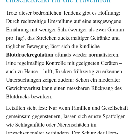
Trotz dieser bedrohlichen Tendenz gibt es Hoffnung:
Durch rechtzeitige Umstellung auf eine ausgewogene
Ernährung mit weniger Salz (weniger als zwei Gramm
pro Tag), das Streichen zuckerhaltiger Getränke und
täglicher Bewegung lässt sich die kindliche
Blutdruckregulation
oftmals wieder normalisieren.
Eine regelmäßige Kontrolle mit geeigneten Geräten –
auch zu Hause – hilft, Risiken frühzeitig zu erkennen.
Untersuchungen zeigen zudem: Schon ein moderater
Gewichtsverlust kann einen messbaren Rückgang des
Blutdrucks bewirken.
Letztlich steht fest: Nur wenn Familien und Gesellschaft
gemeinsam gegensteuern, lassen sich ernste Spätfolgen
wie Schlaganfälle oder Nierenschäden im
Erwachsenenalter verhindern. Der Schutz der Herz-