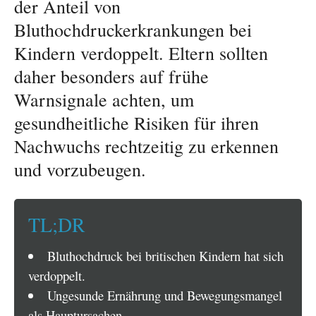
der Anteil von
Bluthochdruckerkrankungen bei
Kindern verdoppelt. Eltern sollten
daher besonders auf frühe
Warnsignale achten, um
gesundheitliche Risiken für ihren
Nachwuchs rechtzeitig zu erkennen
und vorzubeugen.
TL;DR
Bluthochdruck bei britischen Kindern hat sich
verdoppelt.
Ungesunde Ernährung und Bewegungsmangel
als Hauptursachen.