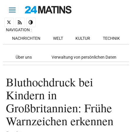
NAVIGATION
:
NACHRICHTEN
WELT
KULTUR
TECHNIK
Über uns
Verwaltung von persönlichen Daten
Bluthochdruck bei
Kindern in
Großbritannien: Frühe
Warnzeichen erkennen