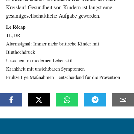
Kreislauf-Gesundheit von Kindern ist längst eine
gesamtgesellschaftliche Aufgabe geworden.
Le Récap
TL;DR
Alarmsignal: Immer mehr britische Kinder mit
Bluthochdruck
Ursachen im modernen Lebensstil
Krankheit mit unsichtbaren Symptomen
Frühzeitige Maßnahmen – entscheidend für die Prävention