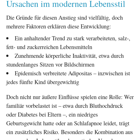
Ursachen im modernen Lebensstil
Die Gründe für diesen Anstieg sind vielfältig, doch
mehrere Faktoren erklären diese Entwicklung:
Ein anhaltender Trend zu stark verarbeiteten, salz-,
fett- und zuckerreichen Lebensmitteln
Zunehmende körperliche Inaktivität, etwa durch
stundenlanges Sitzen vor Bildschirmen
Epidemisch verbreitete Adipositas – inzwischen ist
jedes fünfte Kind übergewichtig
Doch nicht nur äußere Einflüsse spielen eine Rolle: Wer
familiär vorbelastet ist – etwa durch Bluthochdruck
oder Diabetes bei Eltern –, ein niedriges
Geburtsgewicht hatte oder an Schlafapnoe leidet, trägt
ein zusätzliches Risiko. Besonders die Kombination aus