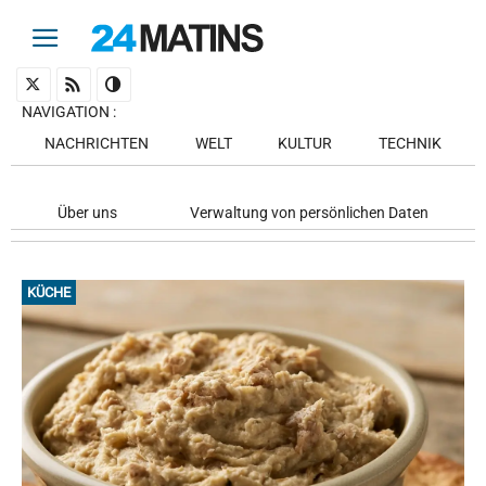
NAVIGATION
:
NACHRICHTEN
WELT
KULTUR
TECHNIK
Über uns
Verwaltung von persönlichen Daten
KÜCHE