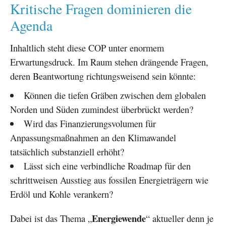
Kritische Fragen dominieren die
Agenda
Inhaltlich steht diese COP unter enormem
Erwartungsdruck. Im Raum stehen drängende Fragen,
deren Beantwortung richtungsweisend sein könnte:
Können die tiefen Gräben zwischen dem globalen
Norden und Süden zumindest überbrückt werden?
Wird das Finanzierungsvolumen für
Anpassungsmaßnahmen an den Klimawandel
tatsächlich substanziell erhöht?
Lässt sich eine verbindliche Roadmap für den
schrittweisen Ausstieg aus fossilen Energieträgern wie
Erdöl und Kohle verankern?
Energiewende
Dabei ist das Thema „
“ aktueller denn je