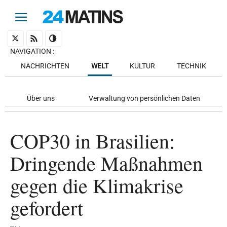
NAVIGATION
:
NACHRICHTEN
WELT
KULTUR
TECHNIK
Über uns
Verwaltung von persönlichen Daten
COP30 in Brasilien:
Dringende Maßnahmen
gegen die Klimakrise
gefordert