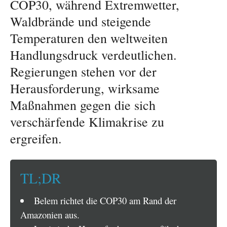
COP30, während Extremwetter,
Waldbrände und steigende
Temperaturen den weltweiten
Handlungsdruck verdeutlichen.
Regierungen stehen vor der
Herausforderung, wirksame
Maßnahmen gegen die sich
verschärfende Klimakrise zu
ergreifen.
TL;DR
Belem richtet die COP30 am Rand der
Amazonien aus.