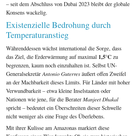
– seit dem Abschluss von Dubai 2023 bleibt der globale
Konsens wackelig.
Existenzielle Bedrohung durch
Temperaturanstieg
Währenddessen wächst international die Sorge, dass
1,5°C
das Ziel, die Erderwärmung auf maximal
zu
begrenzen, kaum noch einzuhalten ist. Selbst UN-
Generalsekretär
Antonio Guterres
äußert offen Zweifel
an der Machbarkeit dieses Limits. Für Länder mit hoher
Verwundbarkeit – etwa kleine Inselstaaten oder
Nationen wie jene, für die Berater
Manjeet Dhakal
spricht – bedeutet ein Überschreiten dieser Schwelle
nicht weniger als eine Frage des Überlebens.
Mit ihrer Kulisse am Amazonas markiert diese