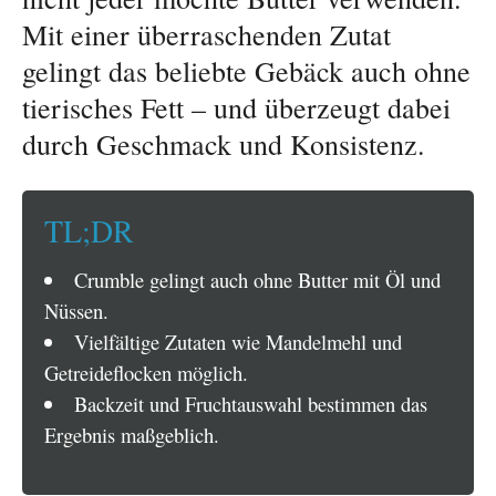
Mit einer überraschenden Zutat
gelingt das beliebte Gebäck auch ohne
tierisches Fett – und überzeugt dabei
durch Geschmack und Konsistenz.
TL;DR
Crumble gelingt auch ohne Butter mit Öl und
Nüssen.
Vielfältige Zutaten wie Mandelmehl und
Getreideflocken möglich.
Backzeit und Fruchtauswahl bestimmen das
Ergebnis maßgeblich.