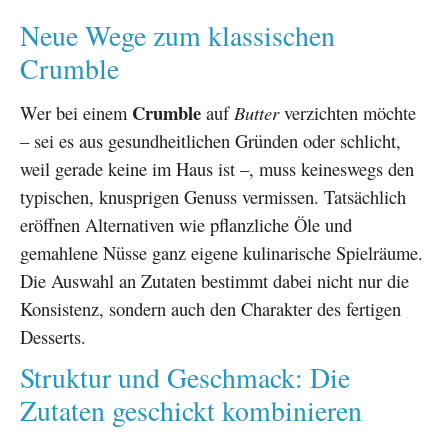
Neue Wege zum klassischen
Crumble
Crumble
Wer bei einem
auf
Butter
verzichten möchte
– sei es aus gesundheitlichen Gründen oder schlicht,
weil gerade keine im Haus ist –, muss keineswegs den
typischen, knusprigen Genuss vermissen. Tatsächlich
eröffnen Alternativen wie pflanzliche Öle und
gemahlene Nüsse ganz eigene kulinarische Spielräume.
Die Auswahl an Zutaten bestimmt dabei nicht nur die
Konsistenz, sondern auch den Charakter des fertigen
Desserts.
Struktur und Geschmack: Die
Zutaten geschickt kombinieren