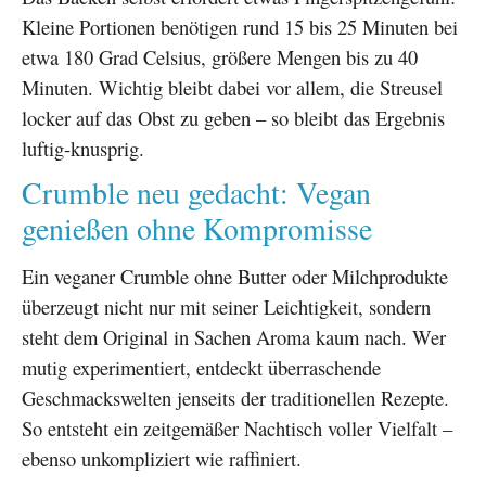
Kleine Portionen benötigen rund 15 bis 25 Minuten bei
etwa 180 Grad Celsius, größere Mengen bis zu 40
Minuten. Wichtig bleibt dabei vor allem, die Streusel
locker auf das Obst zu geben – so bleibt das Ergebnis
luftig-knusprig.
Crumble neu gedacht: Vegan
genießen ohne Kompromisse
Ein veganer Crumble ohne Butter oder Milchprodukte
überzeugt nicht nur mit seiner Leichtigkeit, sondern
steht dem Original in Sachen Aroma kaum nach. Wer
mutig experimentiert, entdeckt überraschende
Geschmackswelten jenseits der traditionellen Rezepte.
So entsteht ein zeitgemäßer Nachtisch voller Vielfalt –
ebenso unkompliziert wie raffiniert.