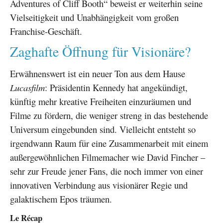
Adventures of Cliff Booth“ beweist er weiterhin seine
Vielseitigkeit und Unabhängigkeit vom großen
Franchise-Geschäft.
Zaghafte Öffnung für Visionäre?
Erwähnenswert ist ein neuer Ton aus dem Hause
Lucasfilm
: Präsidentin Kennedy hat angekündigt,
künftig mehr kreative Freiheiten einzuräumen und
Filme zu fördern, die weniger streng in das bestehende
Universum eingebunden sind. Vielleicht entsteht so
irgendwann Raum für eine Zusammenarbeit mit einem
außergewöhnlichen Filmemacher wie David Fincher –
sehr zur Freude jener Fans, die noch immer von einer
innovativen Verbindung aus visionärer Regie und
galaktischem Epos träumen.
Le Récap