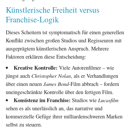
Künstlerische Freiheit versus
Franchise-Logik
Dieses Scheitern ist symptomatisch für einen generellen
Konflikt zwischen großen Studios und Regisseuren mit
ausgeprägtem künstlerischen Anspruch. Mehrere
Faktoren erklären diese Entscheidung:
Kreative Kontrolle:
Viele Autorenfilmer – wie
jüngst auch
Christopher Nolan
, als er Verhandlungen
über einen neuen
James Bond
-Film abbrach – fordern
uneingeschränkte Kontrolle über den fertigen Film.
Konsistenz im Franchise:
Studios wie
Lucasfilm
sehen es als unerlässlich an, das narrative und
kommerzielle Gefüge ihrer milliardenschweren Marken
selbst zu steuern.