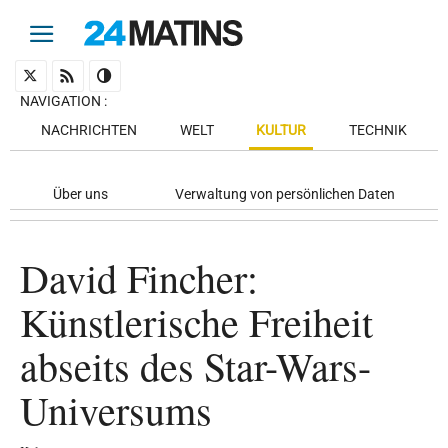
NAVIGATION
:
NACHRICHTEN
WELT
KULTUR
TECHNIK
Über uns
Verwaltung von persönlichen Daten
David Fincher:
Künstlerische Freiheit
abseits des Star-Wars-
Universums