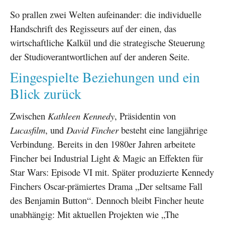
So prallen zwei Welten aufeinander: die individuelle
Handschrift des Regisseurs auf der einen, das
wirtschaftliche Kalkül und die strategische Steuerung
der Studioverantwortlichen auf der anderen Seite.
Eingespielte Beziehungen und ein
Blick zurück
Zwischen
Kathleen Kennedy
, Präsidentin von
Lucasfilm
, und
David Fincher
besteht eine langjährige
Verbindung. Bereits in den 1980er Jahren arbeitete
Fincher bei Industrial Light & Magic an Effekten für
Star Wars: Episode VI mit. Später produzierte Kennedy
Finchers Oscar-prämiertes Drama „Der seltsame Fall
des Benjamin Button“. Dennoch bleibt Fincher heute
unabhängig: Mit aktuellen Projekten wie „The