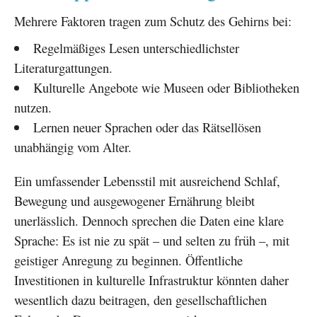
Mehrere Faktoren tragen zum Schutz des Gehirns bei:
Regelmäßiges Lesen unterschiedlichster
Literaturgattungen.
Kulturelle Angebote wie Museen oder Bibliotheken
nutzen.
Lernen neuer Sprachen oder das Rätsellösen
unabhängig vom Alter.
Ein umfassender Lebensstil mit ausreichend Schlaf,
Bewegung und ausgewogener Ernährung bleibt
unerlässlich. Dennoch sprechen die Daten eine klare
Sprache: Es ist nie zu spät – und selten zu früh –, mit
geistiger Anregung zu beginnen. Öffentliche
Investitionen in kulturelle Infrastruktur könnten daher
wesentlich dazu beitragen, den gesellschaftlichen