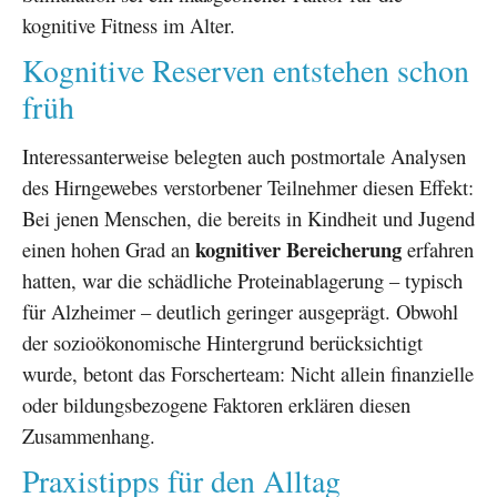
kognitive Fitness im Alter.
Kognitive Reserven entstehen schon
früh
Interessanterweise belegten auch postmortale Analysen
des Hirngewebes verstorbener Teilnehmer diesen Effekt:
Bei jenen Menschen, die bereits in Kindheit und Jugend
kognitiver Bereicherung
einen hohen Grad an
erfahren
hatten, war die schädliche Proteinablagerung – typisch
für Alzheimer – deutlich geringer ausgeprägt. Obwohl
der sozioökonomische Hintergrund berücksichtigt
wurde, betont das Forscherteam: Nicht allein finanzielle
oder bildungsbezogene Faktoren erklären diesen
Zusammenhang.
Praxistipps für den Alltag