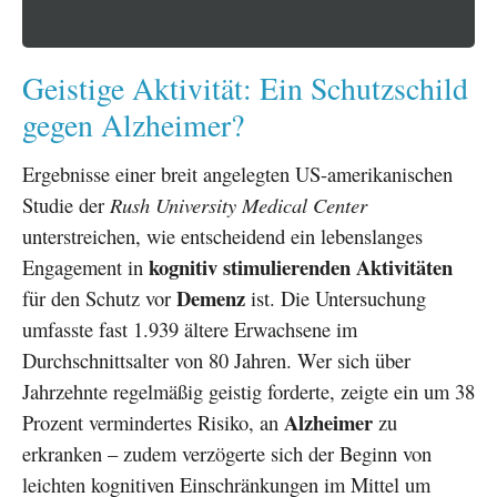
Geistige Aktivität: Ein Schutzschild
gegen Alzheimer?
Ergebnisse einer breit angelegten US-amerikanischen
Studie der
Rush University Medical Center
unterstreichen, wie entscheidend ein lebenslanges
kognitiv stimulierenden Aktivitäten
Engagement in
Demenz
für den Schutz vor
ist. Die Untersuchung
umfasste fast 1.939 ältere Erwachsene im
Durchschnittsalter von 80 Jahren. Wer sich über
Jahrzehnte regelmäßig geistig forderte, zeigte ein um 38
Alzheimer
Prozent vermindertes Risiko, an
zu
erkranken – zudem verzögerte sich der Beginn von
leichten kognitiven Einschränkungen im Mittel um