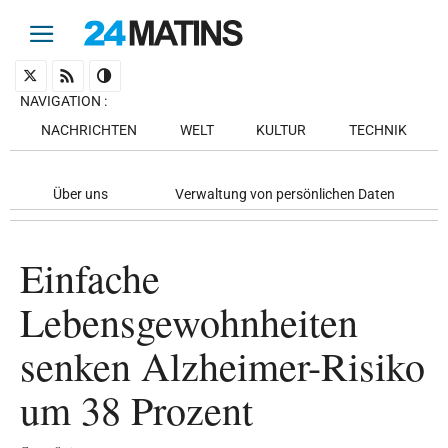
NAVIGATION
:
NACHRICHTEN
WELT
KULTUR
TECHNIK
Über uns
Verwaltung von persönlichen Daten
Einfache
Lebensgewohnheiten
senken Alzheimer-Risiko
um 38 Prozent