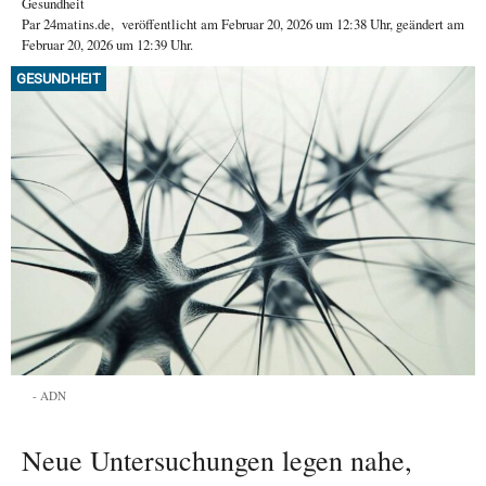
Gesundheit
Par
24matins.de
,
veröffentlicht am
Februar 20, 2026
um 12:38 Uhr
, geändert am
Februar 20, 2026 um 12:39 Uhr
.
GESUNDHEIT
ADN
Neue Untersuchungen legen nahe,