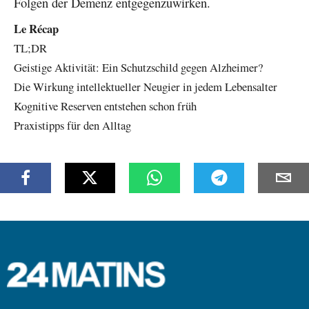
Folgen der Demenz entgegenzuwirken.
Le Récap
TL;DR
Geistige Aktivität: Ein Schutzschild gegen Alzheimer?
Die Wirkung intellektueller Neugier in jedem Lebensalter
Kognitive Reserven entstehen schon früh
Praxistipps für den Alltag