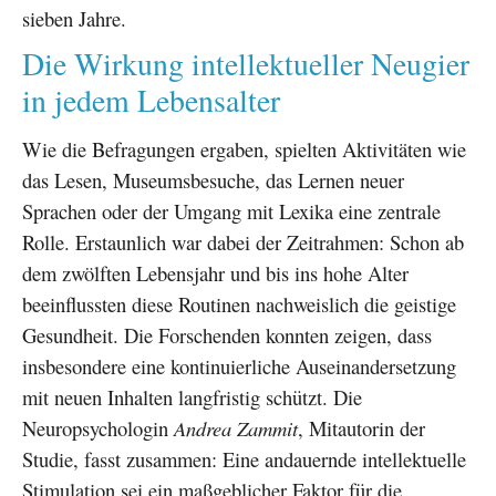
sieben Jahre.
Die Wirkung intellektueller Neugier
in jedem Lebensalter
Wie die Befragungen ergaben, spielten Aktivitäten wie
das Lesen, Museumsbesuche, das Lernen neuer
Sprachen oder der Umgang mit Lexika eine zentrale
Rolle. Erstaunlich war dabei der Zeitrahmen: Schon ab
dem zwölften Lebensjahr und bis ins hohe Alter
beeinflussten diese Routinen nachweislich die geistige
Gesundheit. Die Forschenden konnten zeigen, dass
insbesondere eine kontinuierliche Auseinandersetzung
mit neuen Inhalten langfristig schützt. Die
Neuropsychologin
Andrea Zammit
, Mitautorin der
Studie, fasst zusammen: Eine andauernde intellektuelle
Stimulation sei ein maßgeblicher Faktor für die