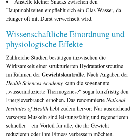
Anstelle kleiner Snacks zwischen den
Hauptmahlzeiten empfiehlt sich ein Glas Wasser, da
Hunger oft mit Durst verwechselt wird.
Wissenschaftliche Einordnung und
physiologische Effekte
Zahlreiche Studien bestätigen inzwischen die
Wirksamkeit einer strukturierten Hydratationsroutine
Gewichtskontrolle
im Rahmen der
. Nach Angaben der
Health Sciences Academy
kann die sogenannte
„wasserinduzierte Thermogenese“ sogar kurzfristig den
Energieverbrauch erhöhen. Das renommierte
National
Institutes of Health
hebt zudem hervor: Nur ausreichend
versorgte Muskeln sind leistungsfähig und regenerieren
schneller – ein Vorteil für alle, die ihr Gewicht
reduzieren oder ihre Fitness verbessern möchten.