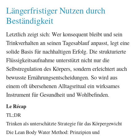
Längerfristiger Nutzen durch
Beständigkeit
Letztlich zeigt sich: Wer konsequent bleibt und sein
Trinkverhalten an seinen Tagesablauf anpasst, legt eine
solide Basis für nachhaltigen Erfolg. Die strukturierte
Flüssigkeitsaufnahme unterstützt nicht nur die
Selbstregulation des Körpers, sondern erleichtert auch
bewusste Ernährungsentscheidungen. So wird aus
einem oft übersehenen Alltagsritual ein wirksames
Instrument für Gesundheit und Wohlbefinden.
Le Récap
TL;DR
Trinken als unterschätzte Strategie für das Körpergewicht
Die Lean Body Water Method: Prinzipien und