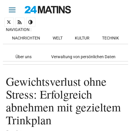
NAVIGATION
:
NACHRICHTEN
WELT
KULTUR
TECHNIK
Über uns
Verwaltung von persönlichen Daten
Gewichtsverlust ohne
Stress: Erfolgreich
abnehmen mit gezieltem
Trinkplan