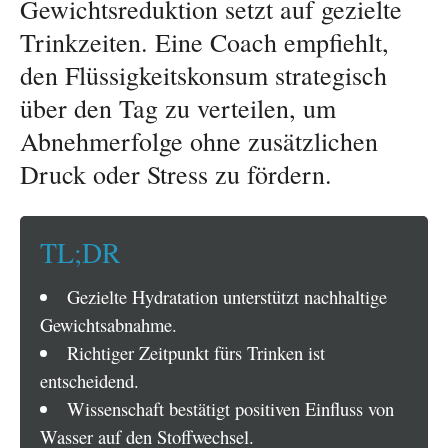
Gewichtsreduktion setzt auf gezielte
Trinkzeiten. Eine Coach empfiehlt,
den Flüssigkeitskonsum strategisch
über den Tag zu verteilen, um
Abnehmerfolge ohne zusätzlichen
Druck oder Stress zu fördern.
TL;DR
Gezielte Hydratation unterstützt nachhaltige
Gewichtsabnahme.
Richtiger Zeitpunkt fürs Trinken ist
entscheidend.
Wissenschaft bestätigt positiven Einfluss von
Wasser auf den Stoffwechsel.