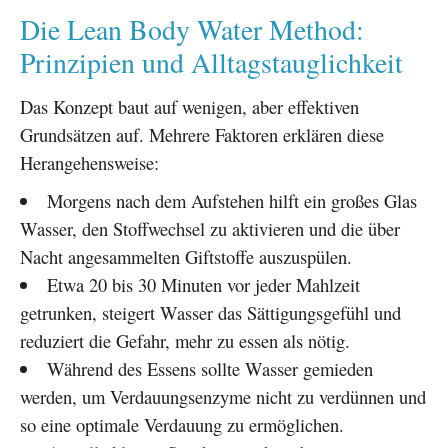
Die Lean Body Water Method:
Prinzipien und Alltagstauglichkeit
Das Konzept baut auf wenigen, aber effektiven
Grundsätzen auf. Mehrere Faktoren erklären diese
Herangehensweise:
Morgens nach dem Aufstehen hilft ein großes Glas
Wasser, den Stoffwechsel zu aktivieren und die über
Nacht angesammelten Giftstoffe auszuspülen.
Etwa 20 bis 30 Minuten vor jeder Mahlzeit
getrunken, steigert Wasser das Sättigungsgefühl und
reduziert die Gefahr, mehr zu essen als nötig.
Während des Essens sollte Wasser gemieden
werden, um Verdauungsenzyme nicht zu verdünnen und
so eine optimale Verdauung zu ermöglichen.