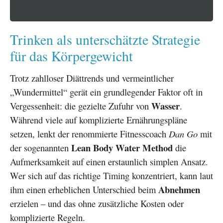
Trinken als unterschätzte Strategie
für das Körpergewicht
Trotz zahlloser Diättrends und vermeintlicher
„Wundermittel“ gerät ein grundlegender Faktor oft in
Wasser
Vergessenheit: die gezielte Zufuhr von
.
Während viele auf komplizierte Ernährungspläne
setzen, lenkt der renommierte Fitnesscoach
Dan Go
mit
Lean Body Water Method
der sogenannten
die
Aufmerksamkeit auf einen erstaunlich simplen Ansatz.
Wer sich auf das richtige Timing konzentriert, kann laut
Abnehmen
ihm einen erheblichen Unterschied beim
erzielen – und das ohne zusätzliche Kosten oder
komplizierte Regeln.