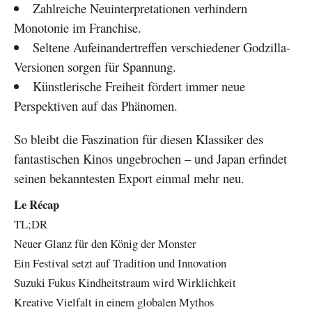
Zahlreiche Neuinterpretationen verhindern
Monotonie im Franchise.
Seltene Aufeinandertreffen verschiedener Godzilla-
Versionen sorgen für Spannung.
Künstlerische Freiheit fördert immer neue
Perspektiven auf das Phänomen.
So bleibt die Faszination für diesen Klassiker des
fantastischen Kinos ungebrochen – und Japan erfindet
seinen bekanntesten Export einmal mehr neu.
Le Récap
TL;DR
Neuer Glanz für den König der Monster
Ein Festival setzt auf Tradition und Innovation
Suzuki Fukus Kindheitstraum wird Wirklichkeit
Kreative Vielfalt in einem globalen Mythos