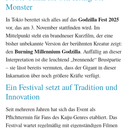
Monster
Godzilla Fest 2025
In Tokio bereitet sich alles auf das
vor, das am 3. November stattfinden wird. Im
Mittelpunkt steht ein brandneuer Kurzfilm, der eine
bisher unbekannte Version der berühmten Kreatur zeigt:
Burning Millennium Godzilla
den
. Auffällig an dieser
Interpretation ist die leuchtend „brennende“ Brustpartie
– sie lässt bereits vermuten, dass der Gigant in dieser
Inkarnation über noch größere Kräfte verfügt.
Ein Festival setzt auf Tradition und
Innovation
Seit mehreren Jahren hat sich das Event als
Pflichttermin für Fans des Kaiju-Genres etabliert. Das
Festival wartet regelmäßig mit eigenständigen Filmen