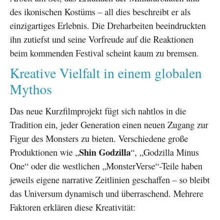
des ikonischen Kostüms – all dies beschreibt er als
einzigartiges Erlebnis. Die Dreharbeiten beeindruckten
ihn zutiefst und seine Vorfreude auf die Reaktionen
beim kommenden Festival scheint kaum zu bremsen.
Kreative Vielfalt in einem globalen
Mythos
Das neue Kurzfilmprojekt fügt sich nahtlos in die
Tradition ein, jeder Generation einen neuen Zugang zur
Figur des Monsters zu bieten. Verschiedene große
Shin Godzilla
Produktionen wie „
“, „Godzilla Minus
One“ oder die westlichen „MonsterVerse“-Teile haben
jeweils eigene narrative Zeitlinien geschaffen – so bleibt
das Universum dynamisch und überraschend. Mehrere
Faktoren erklären diese Kreativität: