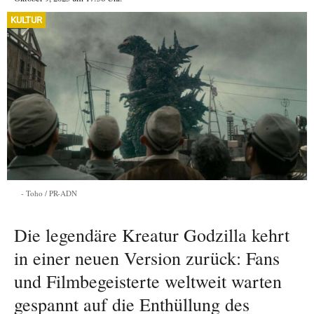
KULTUR
Toho / PR-ADN
Die legendäre Kreatur Godzilla kehrt
in einer neuen Version zurück: Fans
und Filmbegeisterte weltweit warten
gespannt auf die Enthüllung des