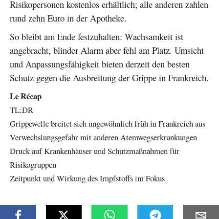
Risikopersonen kostenlos erhältlich; alle anderen zahlen
rund zehn Euro in der Apotheke.
So bleibt am Ende festzuhalten: Wachsamkeit ist
angebracht, blinder Alarm aber fehl am Platz. Umsicht
und Anpassungsfähigkeit bieten derzeit den besten
Schutz gegen die Ausbreitung der Grippe in Frankreich.
Le Récap
TL;DR
Grippewelle breitet sich ungewöhnlich früh in Frankreich aus
Verwechslungsgefahr mit anderen Atemwegserkrankungen
Druck auf Krankenhäuser und Schutzmaßnahmen für
Risikogruppen
Zeitpunkt und Wirkung des Impfstoffs im Fokus