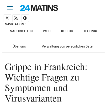
NAVIGATION
:
NACHRICHTEN
WELT
KULTUR
TECHNIK
Über uns
Verwaltung von persönlichen Daten
Grippe in Frankreich:
Wichtige Fragen zu
Symptomen und
Virusvarianten