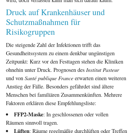
Druck auf Krankenhäuser und
Schutzmaßnahmen für
Risikogruppen
Die steigende Zahl der Infektionen trifft das
Gesundheitssystem zu einem denkbar ungünstigen
Zeitpunkt: Kurz vor den Festtagen stehen die Kliniken
ohnehin unter Druck. Prognosen des
Institut Pasteur
und von
Santé publique France
erwarten einen weiteren
Anstieg der Fälle. Besonders gefährdet sind ältere
Menschen bei familiären Zusammenkünften. Mehrere
Faktoren erklären diese Empfehlungsliste:
FFP2-Maske
: In geschlossenen oder vollen
Räumen sinnvoll tragen.
Lüften
: Räume regelmäßig durchlüften oder Treffen