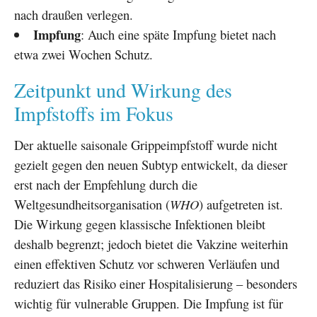
nach draußen verlegen.
Impfung
: Auch eine späte Impfung bietet nach
etwa zwei Wochen Schutz.
Zeitpunkt und Wirkung des
Impfstoffs im Fokus
Der aktuelle saisonale Grippeimpfstoff wurde nicht
gezielt gegen den neuen Subtyp entwickelt, da dieser
erst nach der Empfehlung durch die
Weltgesundheitsorganisation (
WHO
) aufgetreten ist.
Die Wirkung gegen klassische Infektionen bleibt
deshalb begrenzt; jedoch bietet die Vakzine weiterhin
einen effektiven Schutz vor schweren Verläufen und
reduziert das Risiko einer Hospitalisierung – besonders
wichtig für vulnerable Gruppen. Die Impfung ist für