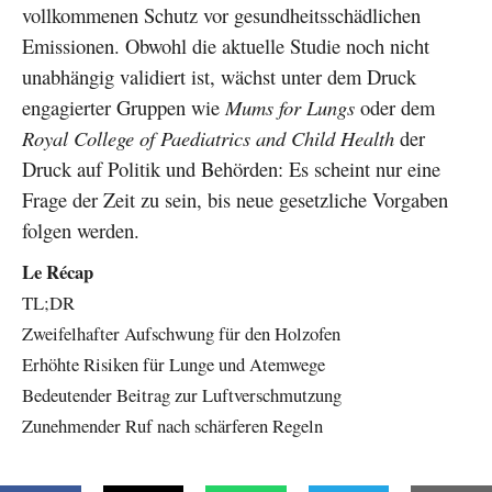
vollkommenen Schutz vor gesundheitsschädlichen
Emissionen. Obwohl die aktuelle Studie noch nicht
unabhängig validiert ist, wächst unter dem Druck
engagierter Gruppen wie
Mums for Lungs
oder dem
Royal College of Paediatrics and Child Health
der
Druck auf Politik und Behörden: Es scheint nur eine
Frage der Zeit zu sein, bis neue gesetzliche Vorgaben
folgen werden.
Le Récap
TL;DR
Zweifelhafter Aufschwung für den Holzofen
Erhöhte Risiken für Lunge und Atemwege
Bedeutender Beitrag zur Luftverschmutzung
Zunehmender Ruf nach schärferen Regeln