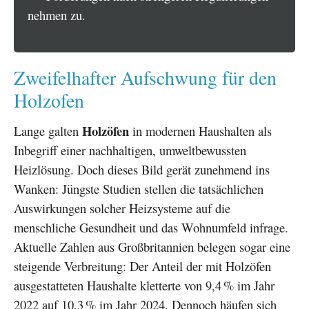
nehmen zu.
Zweifelhafter Aufschwung für den
Holzofen
Holzöfen
Lange galten
in modernen Haushalten als
Inbegriff einer nachhaltigen, umweltbewussten
Heizlösung. Doch dieses Bild gerät zunehmend ins
Wanken: Jüngste Studien stellen die tatsächlichen
Auswirkungen solcher Heizsysteme auf die
menschliche Gesundheit und das Wohnumfeld infrage.
Aktuelle Zahlen aus Großbritannien belegen sogar eine
steigende Verbreitung: Der Anteil der mit Holzöfen
ausgestatteten Haushalte kletterte von 9,4 % im Jahr
2022 auf 10,3 % im Jahr 2024. Dennoch häufen sich