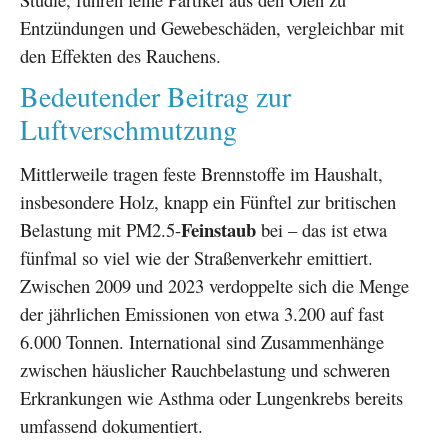
Entzündungen und Gewebeschäden, vergleichbar mit
den Effekten des Rauchens.
Bedeutender Beitrag zur
Luftverschmutzung
Mittlerweile tragen feste Brennstoffe im Haushalt,
insbesondere Holz, knapp ein Fünftel zur britischen
Feinstaub
Belastung mit PM2.5-
bei – das ist etwa
fünfmal so viel wie der Straßenverkehr emittiert.
Zwischen 2009 und 2023 verdoppelte sich die Menge
der jährlichen Emissionen von etwa 3.200 auf fast
6.000 Tonnen. International sind Zusammenhänge
zwischen häuslicher Rauchbelastung und schweren
Erkrankungen wie Asthma oder Lungenkrebs bereits
umfassend dokumentiert.