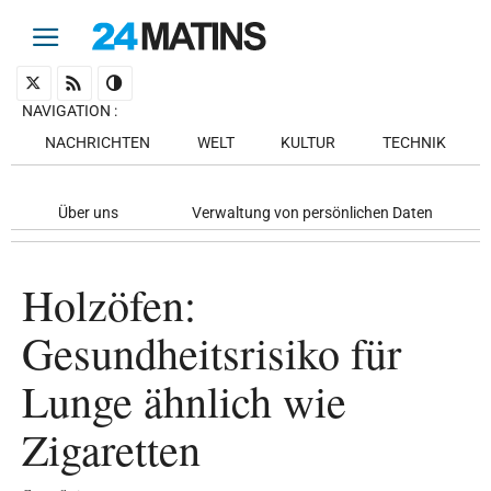
NAVIGATION
:
NACHRICHTEN
WELT
KULTUR
TECHNIK
Über uns
Verwaltung von persönlichen Daten
Holzöfen:
Gesundheitsrisiko für
Lunge ähnlich wie
Zigaretten