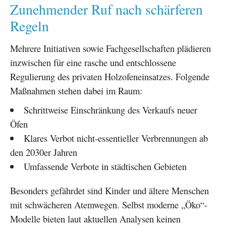
Zunehmender Ruf nach schärferen
Regeln
Mehrere Initiativen sowie Fachgesellschaften plädieren
inzwischen für eine rasche und entschlossene
Regulierung des privaten Holzofeneinsatzes. Folgende
Maßnahmen stehen dabei im Raum:
Schrittweise Einschränkung des Verkaufs neuer
Öfen
Klares Verbot nicht-essentieller Verbrennungen ab
den 2030er Jahren
Umfassende Verbote in städtischen Gebieten
Besonders gefährdet sind Kinder und ältere Menschen
mit schwächeren Atemwegen. Selbst moderne „Öko“-
Modelle bieten laut aktuellen Analysen keinen